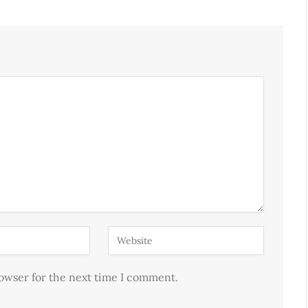
rowser for the next time I comment.