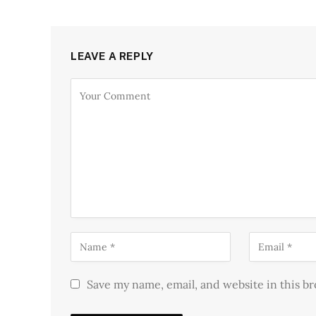
LEAVE A REPLY
Save my name, email, and website in this b