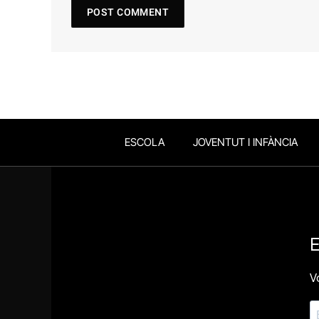
ESCOLA
JOVENTUT I INFÀNCIA