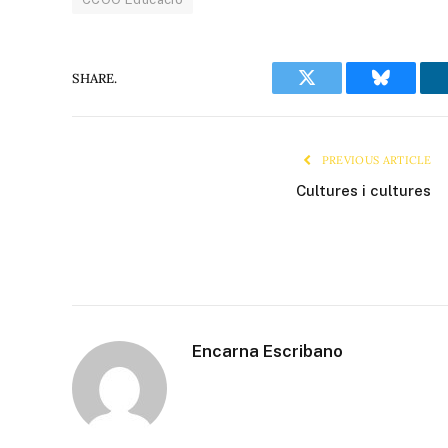
SHARE.
Twitter
Bluesky
PREVIOUS ARTICLE
Cultures i cultures
Encarna Escribano