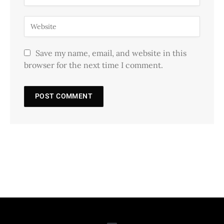
Save my name, email, and website in this
browser for the next time I comment.