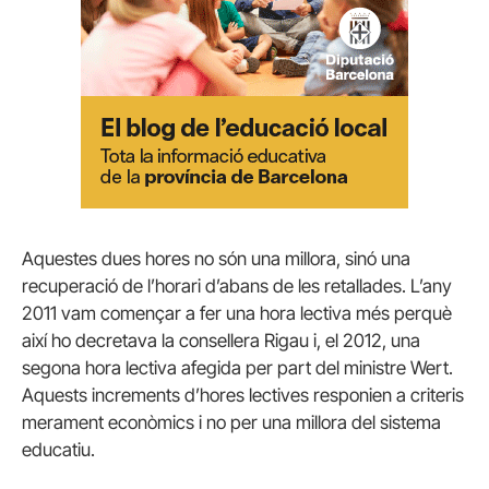
Aquestes dues hores no són una millora, sinó una
recuperació de l’horari d’abans de les retallades. L’any
2011 vam començar a fer una hora lectiva més perquè
així ho decretava la consellera Rigau i, el 2012, una
segona hora lectiva afegida per part del ministre Wert.
Aquests increments d’hores lectives responien a criteris
merament econòmics i no per una millora del sistema
educatiu.