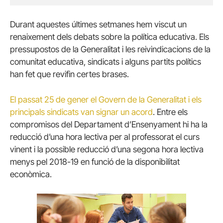
Durant aquestes últimes setmanes hem viscut un
renaixement dels debats sobre la política educativa. Els
pressupostos de la Generalitat i les reivindicacions de la
comunitat educativa, sindicats i alguns partits polítics
han fet que revifin certes brases.
El passat 25 de gener el Govern de la Generalitat i els
principals sindicats van signar un acord
. Entre els
compromisos del Departament d’Ensenyament hi ha la
reducció d’una hora lectiva per al professorat el curs
vinent i la possible reducció d’una segona hora lectiva
menys pel 2018-19 en funció de la disponibilitat
econòmica.