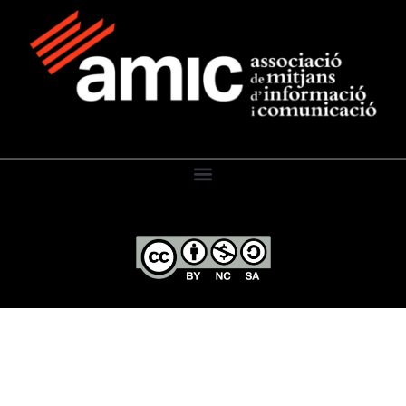
El Diari de l’Educació, 2026