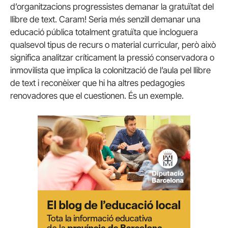
d’organitzacions progressistes demanar la gratuïtat del
llibre de text. Caram! Seria més senzill demanar una
educació pública totalment gratuïta que incloguera
qualsevol tipus de recurs o material curricular, però això
significa analitzar críticament la pressió conservadora o
inmovilista que implica la colonització de l’aula pel llibre
de text i reconèixer que hi ha altres pedagogies
renovadores que el cuestionen. És un exemple.