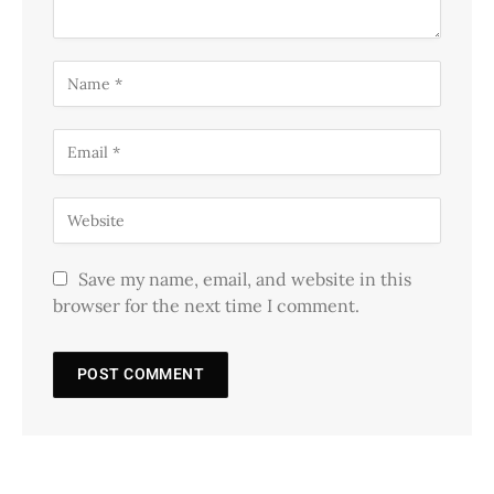
Save my name, email, and website in this
browser for the next time I comment.