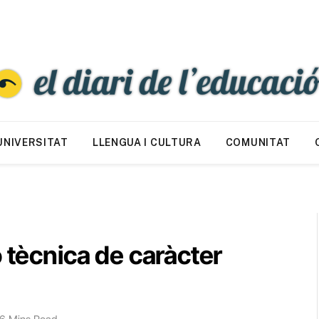
UNIVERSITAT
LLENGUA I CULTURA
COMUNITAT
 tècnica de caràcter