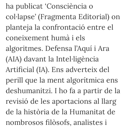
ha publicat ‘Consciència o
col·lapse’ (Fragmenta Editorial) on
planteja la confrontació entre el
coneixement humà i els
algoritmes. Defensa l’Aquí i Ara
(AIA) davant la Intel·ligència
Artificial (IA). Ens adverteix del
perill que la ment algorítmica ens
deshumanitzi. I ho fa a partir de la
revisió de les aportacions al llarg
de la història de la Humanitat de
nombrosos filòsofs, analistes i