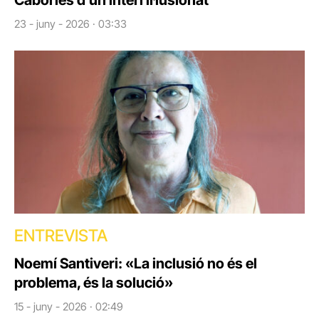
23 - juny - 2026 · 03:33
ENTREVISTA
Noemí Santiveri: «La inclusió no és el
problema, és la solució»
15 - juny - 2026 · 02:49