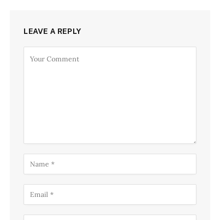
LEAVE A REPLY