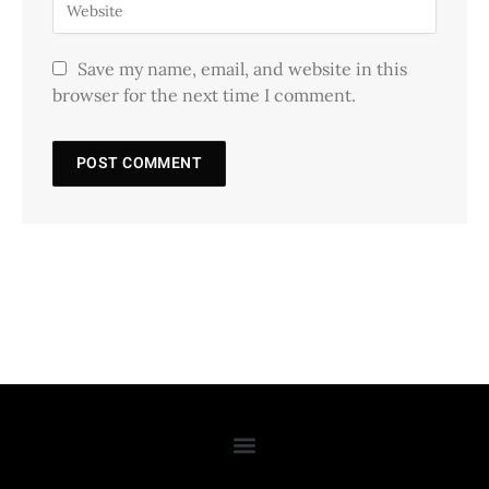
Save my name, email, and website in this
browser for the next time I comment.