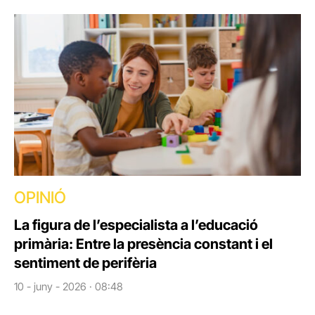
OPINIÓ
La figura de l’especialista a l’educació
primària: Entre la presència constant i el
sentiment de perifèria
10 - juny - 2026 · 08:48