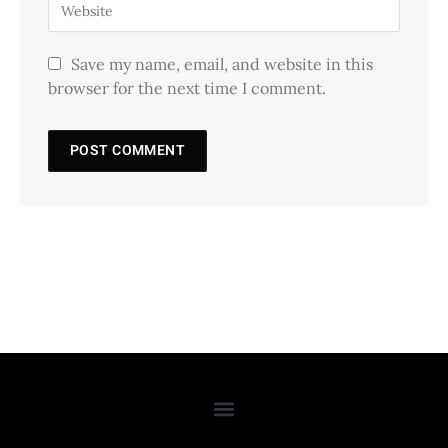
Save my name, email, and website in this
browser for the next time I comment.