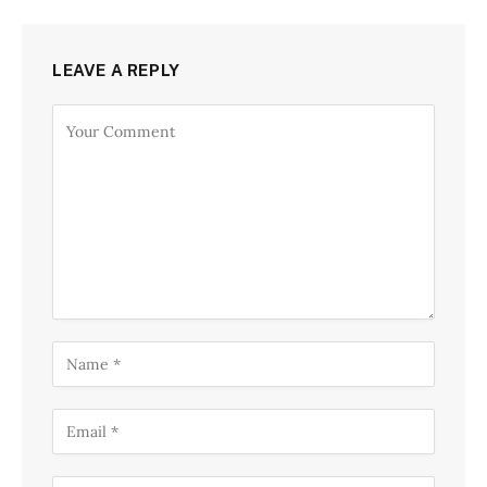
LEAVE A REPLY