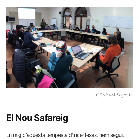
CENEAM Segovia
El Nou Safareig
En mig d’aquesta tempesta d’incerteses, hem seguit