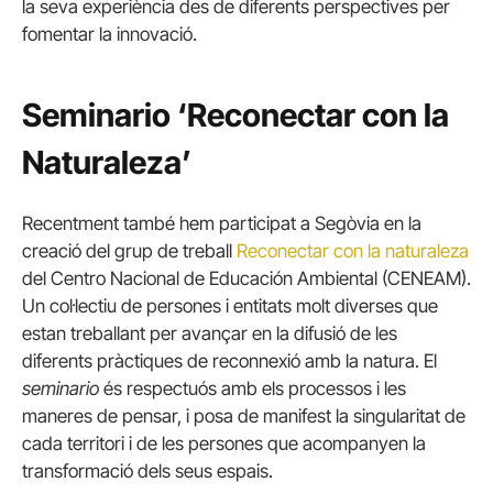
la seva experiència des de diferents perspectives per
fomentar la innovació.
Seminario ‘Reconectar con la
Naturaleza’
Recentment també hem participat a Segòvia en la
creació del grup de treball
Reconectar con la naturaleza
del Centro Nacional de Educación Ambiental (CENEAM).
Un col·lectiu de persones i entitats molt diverses que
estan treballant per avançar en la difusió de les
diferents pràctiques de reconnexió amb la natura. El
seminario
és respectuós amb els processos i les
maneres de pensar, i posa de manifest la singularitat de
cada territori i de les persones que acompanyen la
transformació dels seus espais.