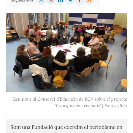
Segueix-nos
(Twitter)
Reunions al Consorci d'Educació de BCN sobre el projecte
'Transformem els patis' | Foto cedida
Som una Fundació que exercim el periodisme en