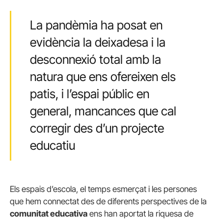
La pandèmia ha posat en
evidència la deixadesa i la
desconnexió total amb la
natura que ens ofereixen els
patis, i l’espai públic en
general, mancances que cal
corregir des d’un projecte
educatiu
Els espais d’escola, el temps esmerçat i les persones
que hem connectat des de diferents perspectives de la
comunitat educativa
ens han aportat la riquesa de