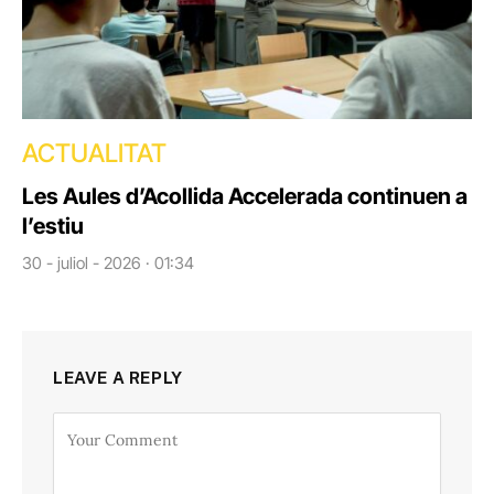
ACTUALITAT
Les Aules d’Acollida Accelerada continuen a
l’estiu
30 - juliol - 2026 · 01:34
LEAVE A REPLY