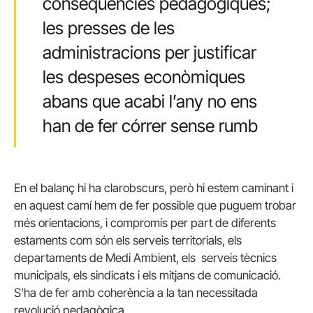
conseqüències pedagògiques;
les presses de les
administracions per justificar
les despeses econòmiques
abans que acabi l’any no ens
han de fer córrer sense rumb
En el balanç hi ha clarobscurs, però hi estem caminant i
en aquest camí hem de fer possible que puguem trobar
més orientacions, i compromís per part de diferents
estaments com són els serveis territorials, els
departaments de Medi Ambient, els serveis tècnics
municipals, els sindicats i els mitjans de comunicació.
S’ha de fer amb coherència a la tan necessitada
revolució pedagògica.