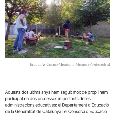
Escola As Covas-Meaño, a Meaño (Pontevedra)
Aquests dos últims anys hem seguit molt de prop i hem
participat en dos processos importants de les
administracions educatives: el Departament d’Educació
de la Generalitat de Catalunya i el Consorci d’Educació