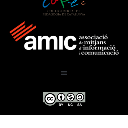
El Diari de l’Educació, 2026