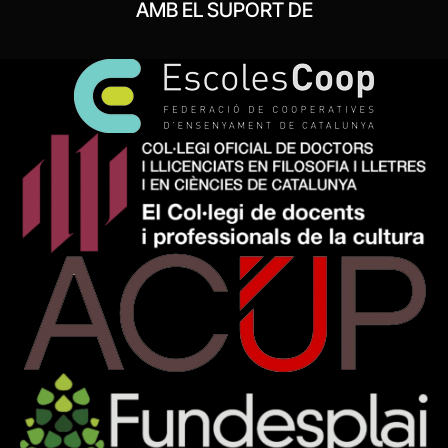
AMB EL SUPORT DE