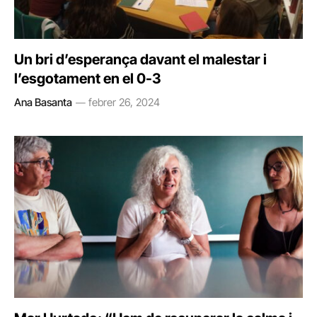
Un bri d’esperança davant el malestar i
l’esgotament en el 0-3
Ana Basanta
febrer 26, 2024