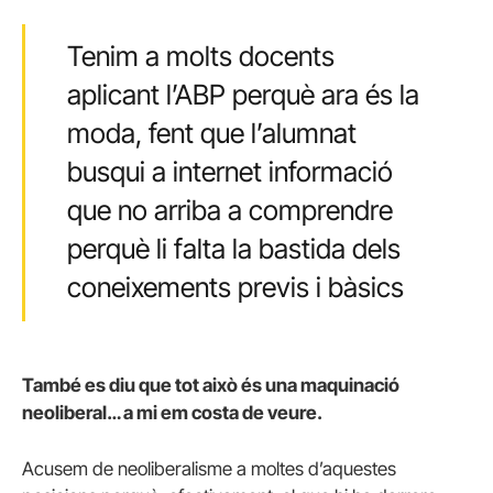
Tenim a molts docents
aplicant l’ABP perquè ara és la
moda, fent que l’alumnat
busqui a internet informació
que no arriba a comprendre
perquè li falta la bastida dels
coneixements previs i bàsics
També es diu que tot això és una maquinació
neoliberal… a mi em costa de veure.
Acusem de neoliberalisme a moltes d’aquestes