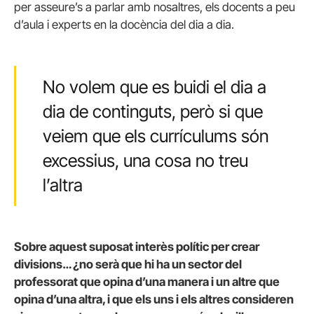
per asseure’s a parlar amb nosaltres, els docents a peu
d’aula i experts en la docència del dia a dia.
No volem que es buidi el dia a
dia de continguts, però si que
veiem que els currículums són
excessius, una cosa no treu
l’altra
Sobre aquest suposat interès polític per crear
divisions… ¿no serà que hi ha un sector del
professorat que opina d’una manera i un altre que
opina d’una altra, i que els uns i els altres consideren