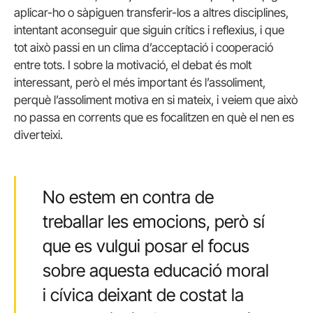
aplicar-ho o sàpiguen transferir-los a altres disciplines,
intentant aconseguir que siguin crítics i reflexius, i que
tot això passi en un clima d’acceptació i cooperació
entre tots. I sobre la motivació, el debat és molt
interessant, però el més important és l’assoliment,
perquè l’assoliment motiva en si mateix, i veiem que això
no passa en corrents que es focalitzen en què el nen es
diverteixi.
No estem en contra de
treballar les emocions, però sí
que es vulgui posar el focus
sobre aquesta educació moral
i cívica deixant de costat la