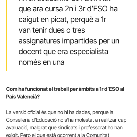
que ara cursa 2n i 3r d’ESO ha
caigut en picat, perquè a 1r
van tenir dues o tres
assignatures impartides per un
docent que era especialista
només en una
Com ha funcionat el treball per àmbits a 1r d’ESO al
País Valencià?
La versió oficial és que no hi ha dades, perquè la
Conselleria d’Educació no s’ha molestat a realitzar cap
avaluació, malgrat que sindicats i professorat ho han
exigit. Però el que està ocorrent a la Comunitat