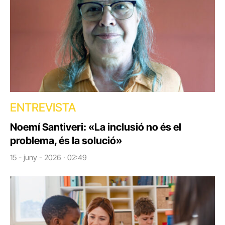
ENTREVISTA
Noemí Santiveri: «La inclusió no és el
problema, és la solució»
15 - juny - 2026 · 02:49