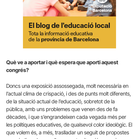
Què ve a aportar i què espera que aporti aquest
congrés?
Doncs una exposició assossegada, molt necessària en
l’actual clima de crispació, i des de punts molt diferents,
de la situació actual de l’educació, sobretot de la
pública, amb uns problemes que venen des de fa
dècades, i que s’engrandeixen cada vegada més per
les polítiques educatives, de qualsevol color ideològic. El
que volem és, a més, traslladar un seguit de propostes