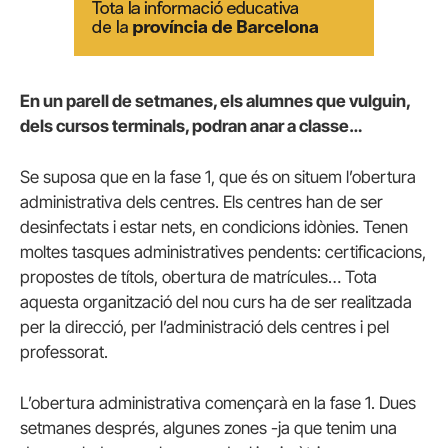
En un parell de setmanes, els alumnes que vulguin,
dels cursos terminals, podran anar a classe…
Se suposa que en la fase 1, que és on situem l’obertura
administrativa dels centres. Els centres han de ser
desinfectats i estar nets, en condicions idònies. Tenen
moltes tasques administratives pendents: certificacions,
propostes de títols, obertura de matrícules… Tota
aquesta organització del nou curs ha de ser realitzada
per la direcció, per l’administració dels centres i pel
professorat.
L’obertura administrativa començarà en la fase 1. Dues
setmanes després, algunes zones -ja que tenim una