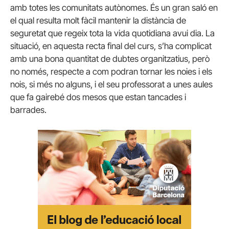
amb totes les comunitats autònomes. És un gran saló en
el qual resulta molt fàcil mantenir la distància de
seguretat que regeix tota la vida quotidiana avui dia. La
situació, en aquesta recta final del curs, s’ha complicat
amb una bona quantitat de dubtes organitzatius, però
no només, respecte a com podran tornar les noies i els
nois, si més no alguns, i el seu professorat a unes aules
que fa gairebé dos mesos que estan tancades i
barrades.