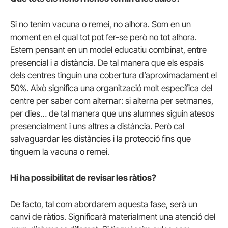
Si no tenim vacuna o remei, no alhora. Som en un
moment en el qual tot pot fer-se però no tot alhora.
Estem pensant en un model educatiu combinat, entre
presencial i a distància. De tal manera que els espais
dels centres tinguin una cobertura d’aproximadament el
50%. Això significa una organització molt específica del
centre per saber com alternar: si alterna per setmanes,
per dies… de tal manera que uns alumnes siguin atesos
presencialment i uns altres a distància. Però cal
salvaguardar les distàncies i la protecció fins que
tinguem la vacuna o remei.
Hi ha possibilitat de revisar les ràtios?
De facto, tal com abordarem aquesta fase, serà un
canvi de ràtios. Significarà materialment una atenció del