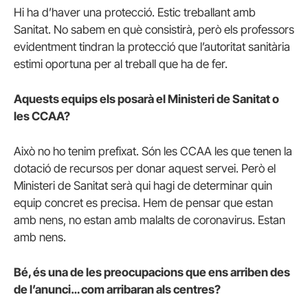
Hi ha d’haver una protecció. Estic treballant amb
Sanitat. No sabem en què consistirà, però els professors
evidentment tindran la protecció que l’autoritat sanitària
estimi oportuna per al treball que ha de fer.
Aquests equips els posarà el Ministeri de Sanitat o
les CCAA?
Això no ho tenim prefixat. Són les CCAA les que tenen la
dotació de recursos per donar aquest servei. Però el
Ministeri de Sanitat serà qui hagi de determinar quin
equip concret es precisa. Hem de pensar que estan
amb nens, no estan amb malalts de coronavirus. Estan
amb nens.
Bé, és una de les preocupacions que ens arriben des
de l’anunci… com arribaran als centres?