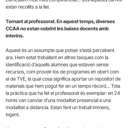
estan recollits a la llei.
Tornant al professorat. En aquest temps, diverses
CCAA no estan cobrint les baixes docents amb
interins.
Aquest és un assumpte que potser s’està percebent
ara. Hem estat treballant en altres tasques com la
identificació d’aquells alumnes que estaven sense
recursos, com proveir-los de programes en obert com
el de TVE, la qual cosa significa aportar un repositori de
materials que hem pogut fer en un temps rècord… Tota
la pràctica que ha fet el professorat és exemplar: en 24
hores van canviar d’una modalitat presencial a una
modalitat a distància. Estan fent un treball immens,
ingent.