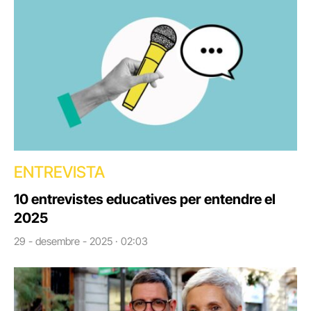
ENTREVISTA
10 entrevistes educatives per entendre el
2025
29 - desembre - 2025 · 02:03