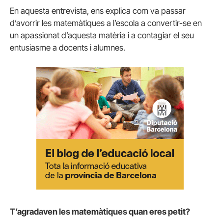
En aquesta entrevista, ens explica com va passar
d’avorrir les matemàtiques a l’escola a convertir-se en
un apassionat d’aquesta matèria i a contagiar el seu
entusiasme a docents i alumnes.
T’agradaven les matemàtiques quan eres petit?