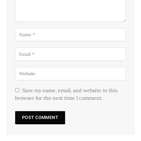
Save my name, email, and website in this
browser for the next time I comment.