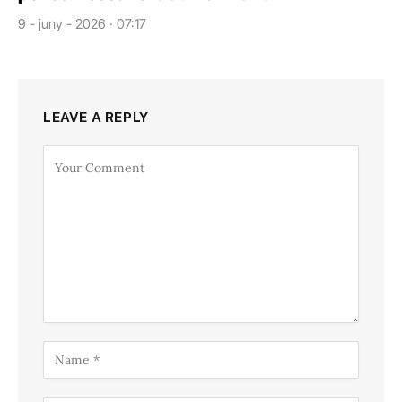
9 - juny - 2026 · 07:17
LEAVE A REPLY