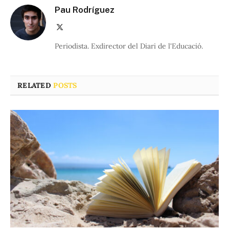
Pau Rodríguez
X
(Twitter)
Periodista. Exdirector del Diari de l'Educació.
RELATED
POSTS