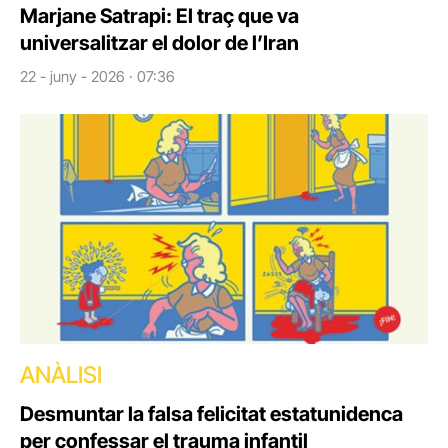
Marjane Satrapi: El traç que va
universalitzar el dolor de l’Iran
22 - juny - 2026 · 07:36
ANÀLISI
Desmuntar la falsa felicitat estatunidenca
per confessar el trauma infantil