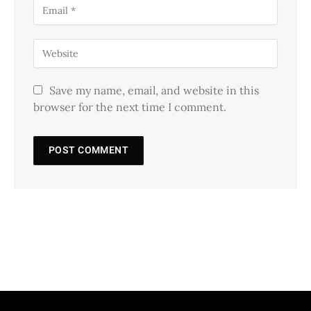
Save my name, email, and website in this
browser for the next time I comment.