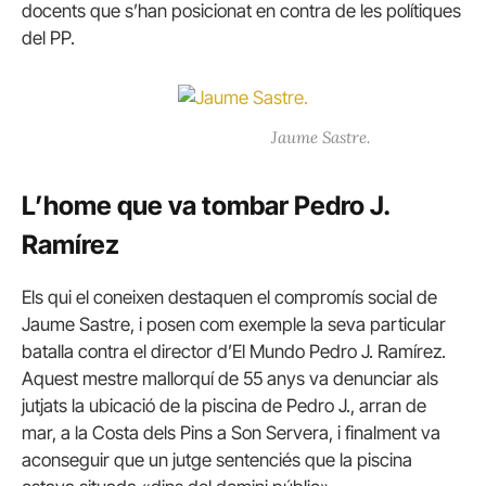
docents que s’han posicionat en contra de les polítiques
del PP.
Jaume Sastre.
L’home que va tombar Pedro J.
Ramírez
Els qui el coneixen destaquen el compromís social de
Jaume Sastre, i posen com exemple la seva particular
batalla contra el director d’El Mundo Pedro J. Ramírez.
Aquest mestre mallorquí de 55 anys va denunciar als
jutjats la ubicació de la piscina de Pedro J., arran de
mar, a la Costa dels Pins a Son Servera, i finalment va
aconseguir que un jutge sentenciés que la piscina