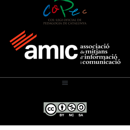
El Diari de l’Educació, 2026