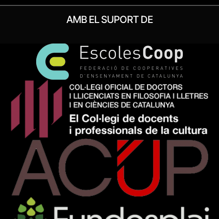
AMB EL SUPORT DE