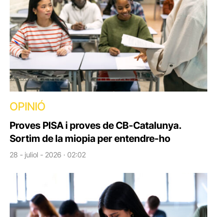
OPINIÓ
Proves PISA i proves de CB-Catalunya.
Sortim de la miopia per entendre-ho
28 - juliol - 2026 · 02:02