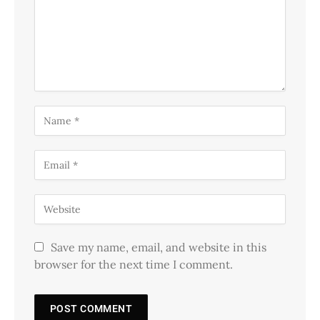
Save my name, email, and website in this
browser for the next time I comment.