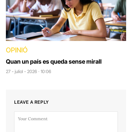
OPINIÓ
Quan un país es queda sense mirall
27 - juliol - 2026 · 10:06
LEAVE A REPLY