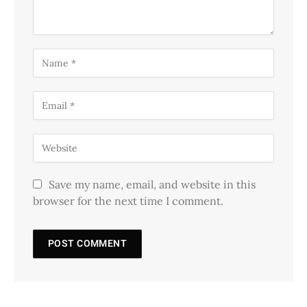
Save my name, email, and website in this
browser for the next time I comment.