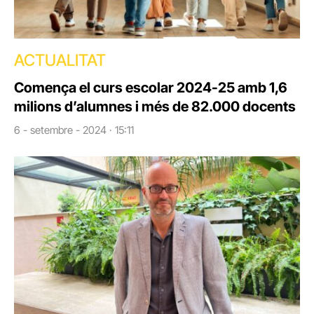
ACTUALITAT
Comença el curs escolar 2024-25 amb 1,6
milions d’alumnes i més de 82.000 docents
6 - setembre - 2024 · 15:11