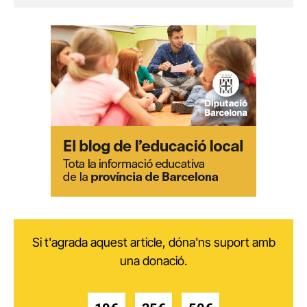
Si t'agrada aquest article, dóna'ns suport amb
una donació.