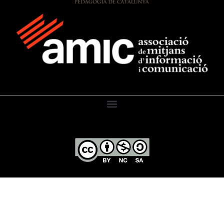
El Diari de l’Educació, 2026