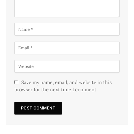
Save my name, email, and website in this
browser for the next time I comment.