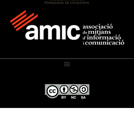
El Diari de l’Educació, 2026