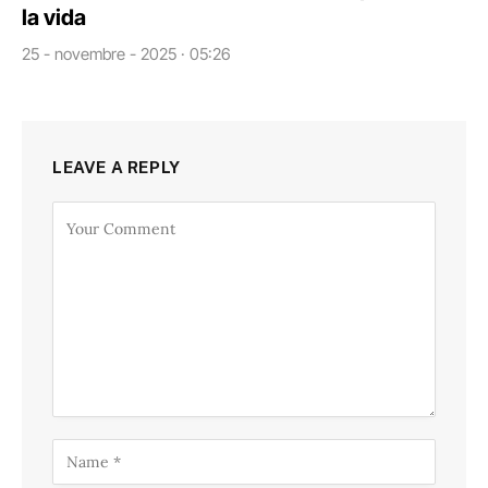
la vida
25 - novembre - 2025 · 05:26
LEAVE A REPLY