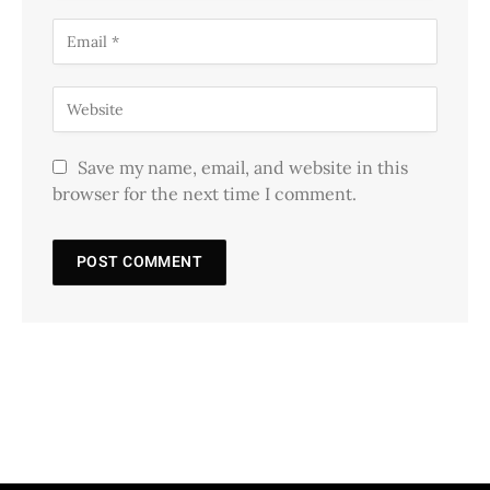
Save my name, email, and website in this
browser for the next time I comment.