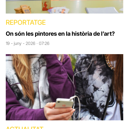
REPORTATGE
On són les pintores en la història de l’art?
19 - juny - 2026 · 07:26