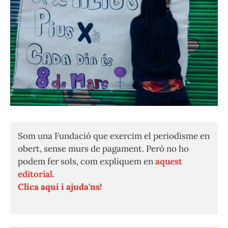
Som una Fundació que exercim el periodisme en
obert, sense murs de pagament. Però no ho
podem fer sols, com expliquem en
aquest
editorial.
Clica aquí i ajuda'ns!