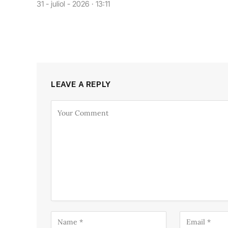
31 - juliol - 2026 · 13:11
LEAVE A REPLY