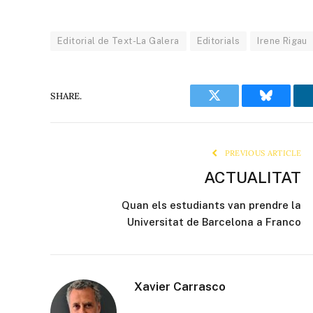
Editorial de Text-La Galera
Editorials
Irene Rigau
SHARE.
Twitter
Bluesky
PREVIOUS ARTICLE
ACTUALITAT
Quan els estudiants van prendre la
Universitat de Barcelona a Franco
Xavier Carrasco