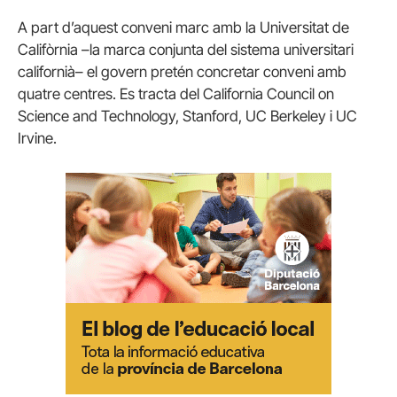
A part d’aquest conveni marc amb la Universitat de
Califòrnia –la marca conjunta del sistema universitari
californià– el govern pretén concretar conveni amb
quatre centres. Es tracta del California Council on
Science and Technology, Stanford, UC Berkeley i UC
Irvine.