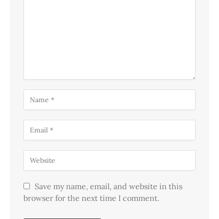
Save my name, email, and website in this
browser for the next time I comment.