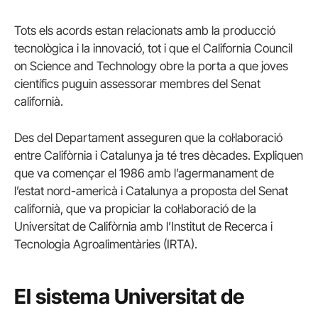
Tots els acords estan relacionats amb la producció
tecnològica i la innovació, tot i que el California Council
on Science and Technology obre la porta a que joves
científics puguin assessorar membres del Senat
californià.
Des del Departament asseguren que la col·laboració
entre Califòrnia i Catalunya ja té tres dècades. Expliquen
que va començar el 1986 amb l’agermanament de
l’estat nord-americà i Catalunya a proposta del Senat
californià, que va propiciar la col·laboració de la
Universitat de Califòrnia amb l’Institut de Recerca i
Tecnologia Agroalimentàries (IRTA).
El sistema Universitat de