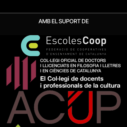
AMB EL SUPORT DE