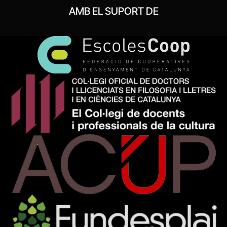
AMB EL SUPORT DE