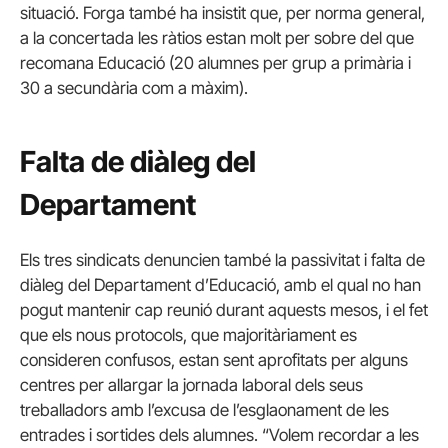
situació. Forga també ha insistit que, per norma general,
a la concertada les ràtios estan molt per sobre del que
recomana Educació (20 alumnes per grup a primària i
30 a secundària com a màxim).
Falta de diàleg del
Departament
Els tres sindicats denuncien també la passivitat i falta de
diàleg del Departament d’Educació, amb el qual no han
pogut mantenir cap reunió durant aquests mesos, i el fet
que els nous protocols, que majoritàriament es
consideren confusos, estan sent aprofitats per alguns
centres per allargar la jornada laboral dels seus
treballadors amb l’excusa de l’esglaonament de les
entrades i sortides dels alumnes. “Volem recordar a les