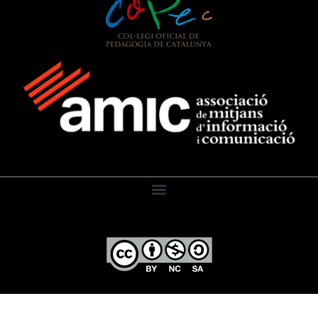
El Diari de l’Educació, 2026