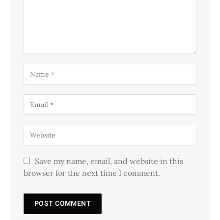
Save my name, email, and website in this
browser for the next time I comment.