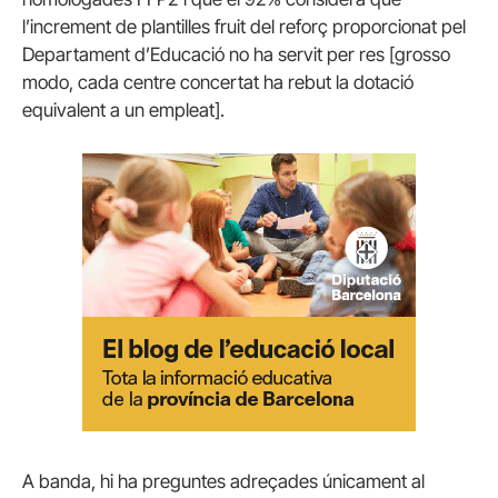
l’increment de plantilles fruit del reforç proporcionat pel
Departament d’Educació no ha servit per res [grosso
modo, cada centre concertat ha rebut la dotació
equivalent a un empleat].
A banda, hi ha preguntes adreçades únicament al