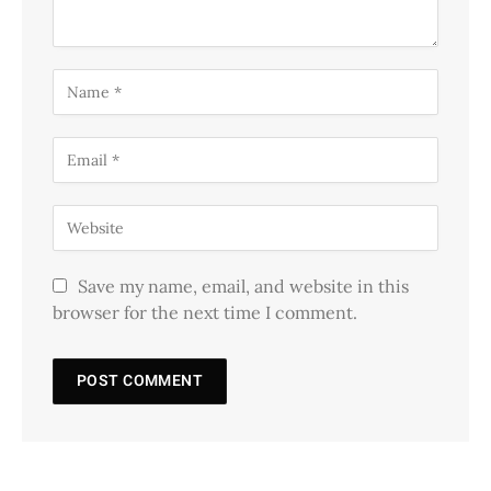
Save my name, email, and website in this
browser for the next time I comment.