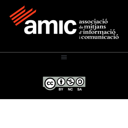
El Diari de l’Educació, 2026