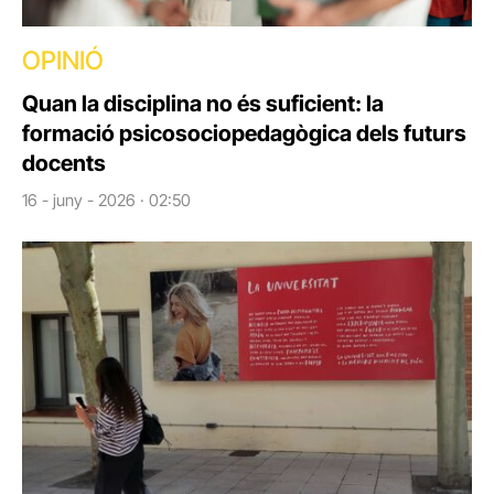
OPINIÓ
Quan la disciplina no és suficient: la
formació psicosociopedagògica dels futurs
docents
16 - juny - 2026 · 02:50