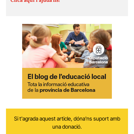
Si t'agrada aquest article, dóna'ns suport amb
una donació.