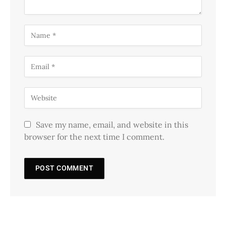
Save my name, email, and website in this
browser for the next time I comment.