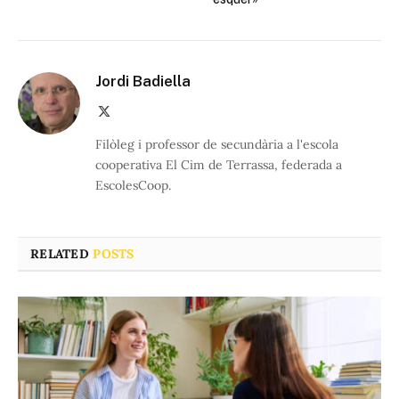
Jordi Badiella
X
(Twitter)
Filòleg i professor de secundària a l'escola
cooperativa El Cim de Terrassa, federada a
EscolesCoop.
RELATED
POSTS