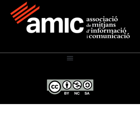
El Diari de l’Educació, 2026