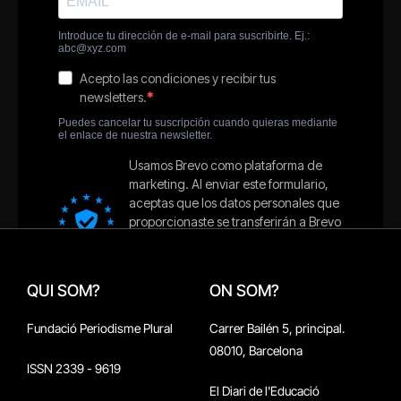
QUI SOM?
ON SOM?
Fundació Periodisme Plural
Carrer Bailén 5, principal.
08010, Barcelona
ISSN 2339 - 9619
El Diari de l'Educació