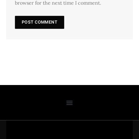
browser for the next time I comment.