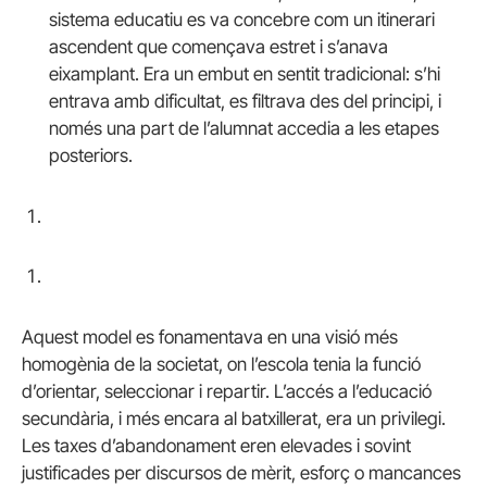
sistema educatiu es va concebre com un itinerari
ascendent que començava estret i s’anava
eixamplant. Era un embut en sentit tradicional: s’hi
entrava amb dificultat, es filtrava des del principi, i
només una part de l’alumnat accedia a les etapes
posteriors.
Aquest model es fonamentava en una visió més
homogènia de la societat, on l’escola tenia la funció
d’orientar, seleccionar i repartir. L’accés a l’educació
secundària, i més encara al batxillerat, era un privilegi.
Les taxes d’abandonament eren elevades i sovint
justificades per discursos de mèrit, esforç o mancances