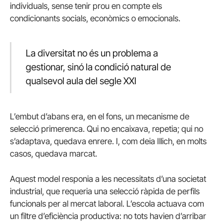
individuals, sense tenir prou en compte els
condicionants socials, econòmics o emocionals.
La diversitat no és un problema a
gestionar, sinó la condició natural de
qualsevol aula del segle XXI
L’embut d’abans era, en el fons, un mecanisme de
selecció primerenca. Qui no encaixava, repetia; qui no
s’adaptava, quedava enrere. I, com deia Illich, en molts
casos, quedava marcat.
Aquest model responia a les necessitats d’una societat
industrial, que requeria una selecció ràpida de perfils
funcionals per al mercat laboral. L’escola actuava com
un filtre d’eficiència productiva: no tots havien d’arribar