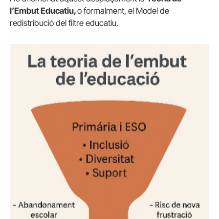
l’Embut Educatiu,
o formalment, el Model de
redistribució del filtre educatiu.