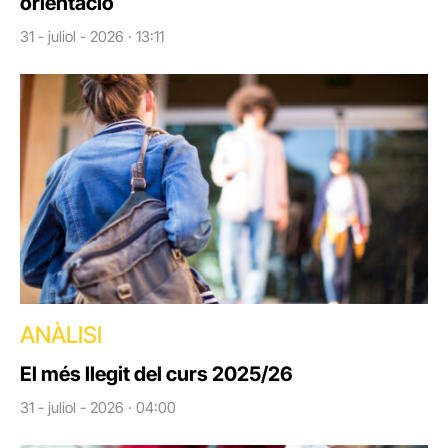
orientació
31 - juliol - 2026 · 13:11
ANÀLISI
El més llegit del curs 2025/26
31 - juliol - 2026 · 04:00