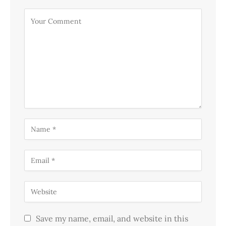
Save my name, email, and website in this