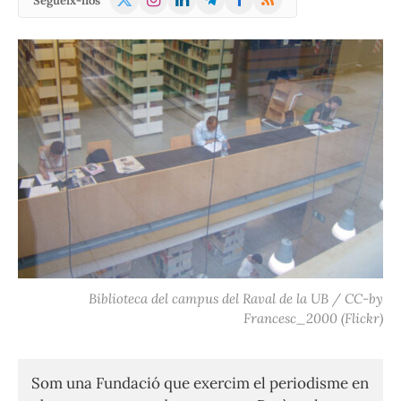
Segueix-nos
(Twitter)
Biblioteca del campus del Raval de la UB / CC-by
Francesc_2000 (Flickr)
Som una Fundació que exercim el periodisme en