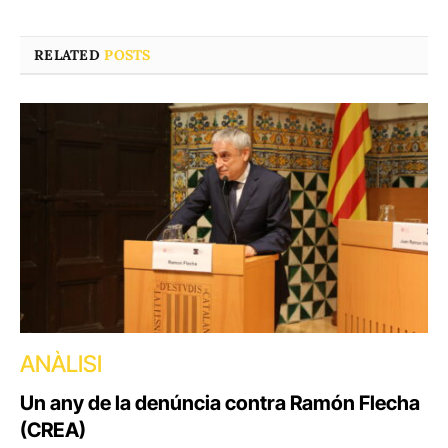
RELATED
POSTS
ANÀLISI
Un any de la denúncia contra Ramón Flecha
(CREA)