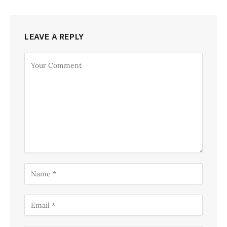
LEAVE A REPLY