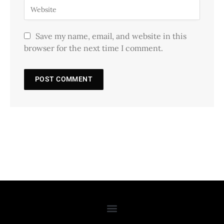
Save my name, email, and website in this
browser for the next time I comment.