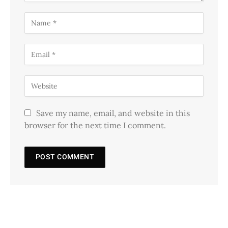
Save my name, email, and website in this
browser for the next time I comment.