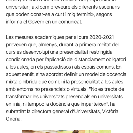
universitari, així com preveure els diferents escenaris
que poden donar-se a curt i mig termini», segons
informa el Govern en un comunicat.
Les mesures acadèmiques per al curs 2020-2021
preveuen que, almenys, durant la primera meitat del
curs es desenvolupi una presencialitat restringida
condicionada per l’aplicació del distanciament obligatori
a les aules, en els passadissos i als espais comuns. En
aquest sentit, s’ha acordat definir un model de docència
mixta o híbrida que combini la presencialitat a les aules
amb entorns no presencials o virtuals. “No es tracta de
transformar les universitats presencials en universitats
en línia, ni tampoc la docència que imparteixen”, ha
subratllat la directora general d’Universitats, Victòria
Girona.