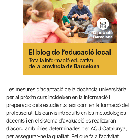
Les mesures d’adaptació de la docència universitària
per al pròxim curs incideixen en la informació i
preparació dels estudiants, així com en la formació del
professorat. Els canvis introduïts en les metodologies
docents i en el sistema d’avaluació es realitzaran
d’acord amb línies determinades per AQU Catalunya,
per assegurar-ne la qualitat. Pel que fa a l’activitat