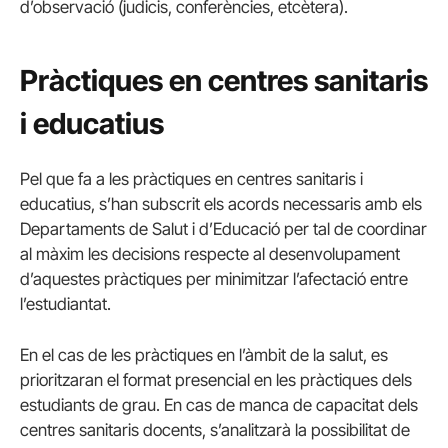
d’observació (judicis, conferències, etcètera).
Pràctiques en centres sanitaris
i educatius
Pel que fa a les pràctiques en centres sanitaris i
educatius, s’han subscrit els acords necessaris amb els
Departaments de Salut i d’Educació per tal de coordinar
al màxim les decisions respecte al desenvolupament
d’aquestes pràctiques per minimitzar l’afectació entre
l’estudiantat.
En el cas de les pràctiques en l’àmbit de la salut, es
prioritzaran el format presencial en les pràctiques dels
estudiants de grau. En cas de manca de capacitat dels
centres sanitaris docents, s’analitzarà la possibilitat de