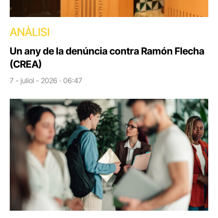
ANÀLISI
Un any de la denúncia contra Ramón Flecha
(CREA)
7 - juliol - 2026 · 06:47