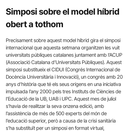
Simposi sobre el model híbrid
obert a tothom
Precisament sobre aquest model híbrid gira el simposi
internacional que aquesta setmana organitzen les vuit
universitats públiques catalanes juntament amb l’ACUP
(Associació Catalana d’Universitats Públiques). Aquest
simposi substitueix el CIDUI (Congrés Internacional de
Docència Universitària i Innovació), un congrés amb 20
anys d’història que té els seus orígens en una iniciativa
impulsada l’any 2000 pels tres Instituts de Ciències de
l’Educació de la UB, UAB i UPC. Aquest mes de juliol
s’havia de realitzar la seva onzena edició, amb
l’assistència de més de 500 experts del món de
l’educació superior, però a causa de la crisi sanitària
s’ha substituït per un simposi en format virtual,