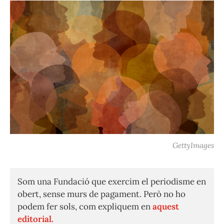
GettyImages
Som una Fundació que exercim el periodisme en
obert, sense murs de pagament. Però no ho
podem fer sols, com expliquem en
aquest
editorial.