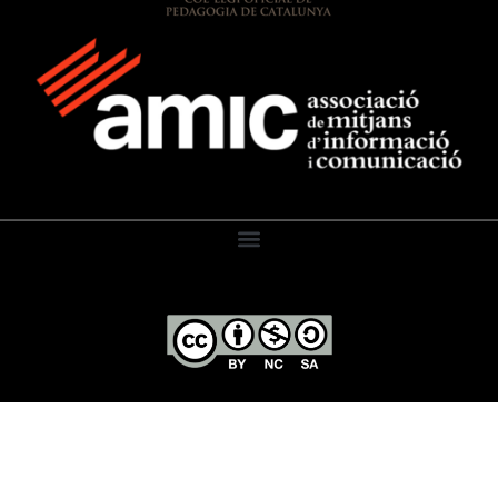
El Diari de l’Educació, 2026