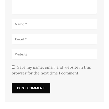
Save my name, email, and website in this
browser for the next time I comment.