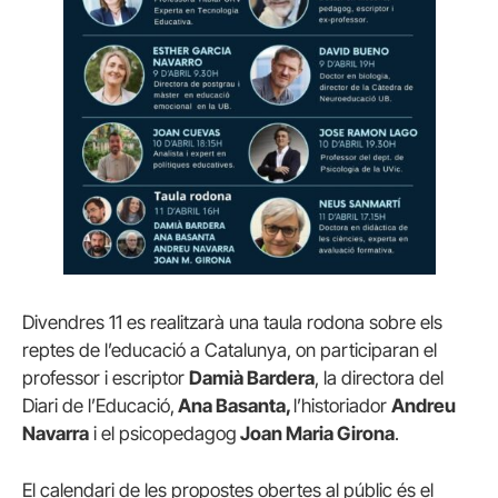
Divendres 11 es realitzarà una taula rodona sobre els
reptes de l’educació a Catalunya, on participaran el
professor i escriptor
Damià Bardera
, la directora del
Diari de l’Educació,
Ana Basanta,
l’historiador
Andreu
Navarra
i el psicopedagog
Joan Maria Girona
.
El calendari de les propostes obertes al públic és el