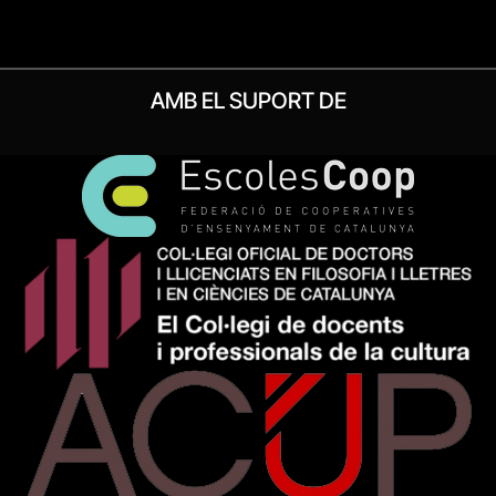
AMB EL SUPORT DE