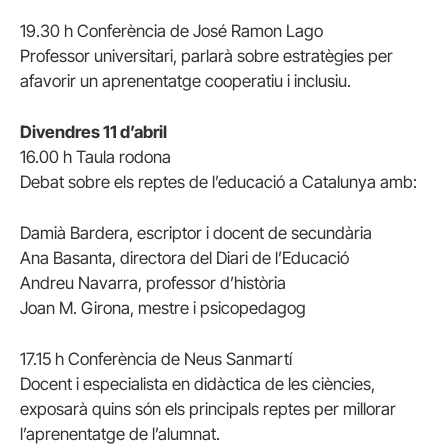
19.30 h Conferència de José Ramon Lago
Professor universitari, parlarà sobre estratègies per
afavorir un aprenentatge cooperatiu i inclusiu.
Divendres 11 d’abril
16.00 h Taula rodona
Debat sobre els reptes de l’educació a Catalunya amb:
Damià Bardera, escriptor i docent de secundària
Ana Basanta, directora del Diari de l’Educació
Andreu Navarra, professor d’història
Joan M. Girona, mestre i psicopedagog
17.15 h Conferència de Neus Sanmartí
Docent i especialista en didàctica de les ciències,
exposarà quins són els principals reptes per millorar
l’aprenentatge de l’alumnat.