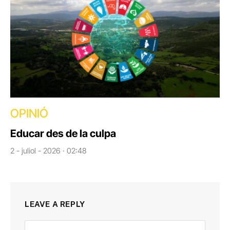
OPINIÓ
Educar des de la culpa
2 - juliol - 2026 · 02:48
LEAVE A REPLY