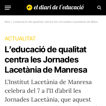
Inici
»
L’educació de qualitat centra les Jornades Lacetània de Manresa
ACTUALITAT
L’educació de qualitat
centra les Jornades
Lacetània de Manresa
L’Institut Lacetània de Manresa
celebra del 7 a l’11 d’abril les
Jornades Lacetània, que aquest