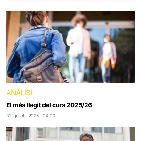
ANÀLISI
El més llegit del curs 2025/26
31 - juliol - 2026 · 04:00