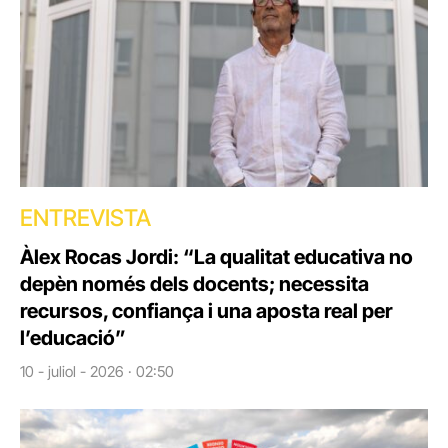
ENTREVISTA
Àlex Rocas Jordi: “La qualitat educativa no
depèn només dels docents; necessita
recursos, confiança i una aposta real per
l’educació”
10 - juliol - 2026 · 02:50