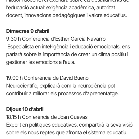
l’educació actual: exigència acadèmica, autoritat
docent, innovacions pedagògiques i valors educatius.
Dimecres 9 d’abril
9.30 h Conferència d’Esther Garcia Navarro
Especialista en intel·ligència i educació emocionals, ens
parlarà sobre la importància de crear un clima positiu i
gestionar les emocions a l’aula.
19.00 h Conferència de David Bueno
Neurocientífic, explicarà com la neurociència pot
contribuir a millorar els processos d’aprenentatge.
Dijous 10 d’abril
18.15 h Conferència de Joan Cuevas
Expert en polítiques educatives, compartirà la seva visió
sobre els nous reptes que afronta el sistema educatiu.