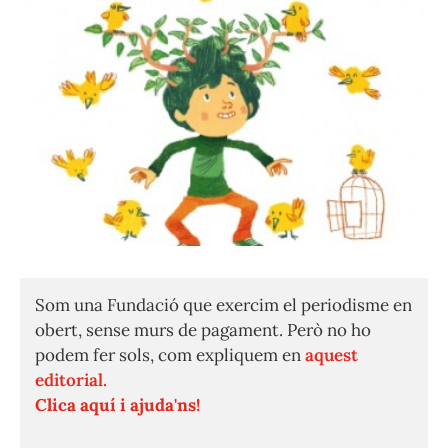
Som una Fundació que exercim el periodisme en
obert, sense murs de pagament. Però no ho
podem fer sols, com expliquem en
aquest
editorial.
Clica aquí i ajuda'ns!