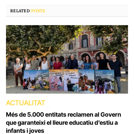
RELATED
POSTS
ACTUALITAT
Més de 5.000 entitats reclamen al Govern
que garanteixi el lleure educatiu d’estiu a
infants i joves