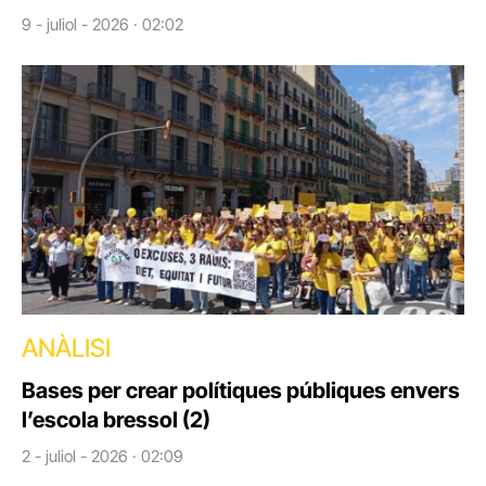
9 - juliol - 2026 · 02:02
ANÀLISI
Bases per crear polítiques públiques envers
l’escola bressol (2)
2 - juliol - 2026 · 02:09