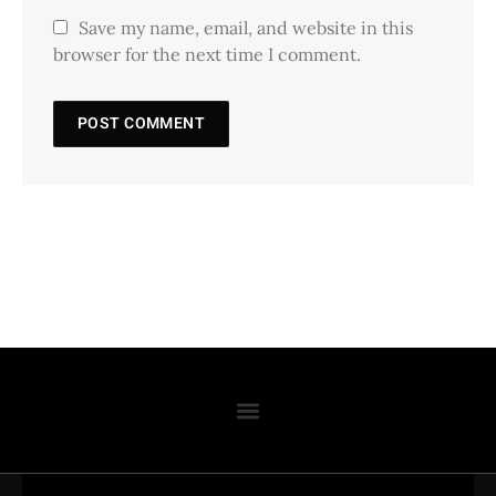
Save my name, email, and website in this
browser for the next time I comment.