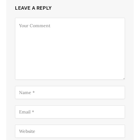
LEAVE A REPLY