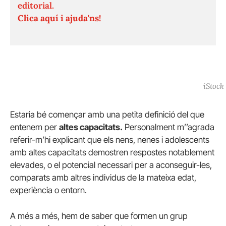
editorial.
Clica aquí i ajuda'ns!
iStock
Estaria bé començar amb una petita definició del que
entenem per
altes capacitats.
Personalment m’’agrada
referir-m’hi explicant que els nens, nenes i adolescents
amb altes capacitats demostren respostes notablement
elevades, o el potencial necessari per a aconseguir-les,
comparats amb altres individus de la mateixa edat,
experiència o entorn.
A més a més, hem de saber que formen un grup