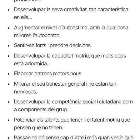
Desenvolupar la seva creativitat, tan característica
en ells…
Augmentar el nivell d’autoestima, amb la qual cosa
milloren l’autocontrol.
Sentir-se forts i prendre decisions.
Desenvolupar la capacitat motriu, que molts cops
està adormida.
Elaborar patrons motors nous.
Millorar el seu benestar general i no estan tan
nerviosos.
Desenvolupar la competència social i ciutadana com
a components del grup.
Potenciar els talents que tenen i el talent motriu que
pensen que no tenen.
Passar-ho bé sense cap dubte i més quan vegin que