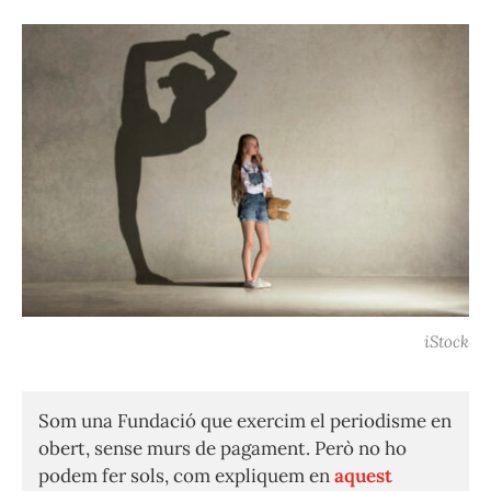
iStock
Som una Fundació que exercim el periodisme en
obert, sense murs de pagament. Però no ho
podem fer sols, com expliquem en
aquest