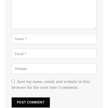
Save my name, email, and website in this
browser for the next time I comment.