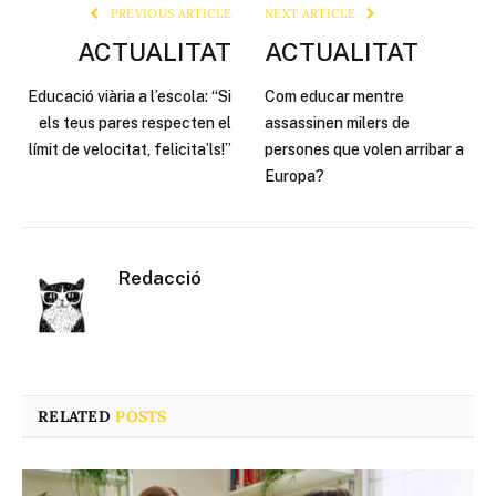
PREVIOUS ARTICLE
NEXT ARTICLE
ACTUALITAT
ACTUALITAT
Educació viària a l’escola: “Si
Com educar mentre
els teus pares respecten el
assassinen milers de
límit de velocitat, felicita’ls!”
persones que volen arribar a
Europa?
Redacció
RELATED
POSTS