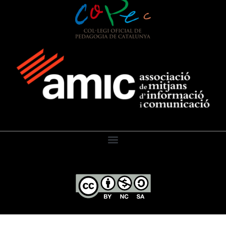
El Diari de l’Educació, 2026