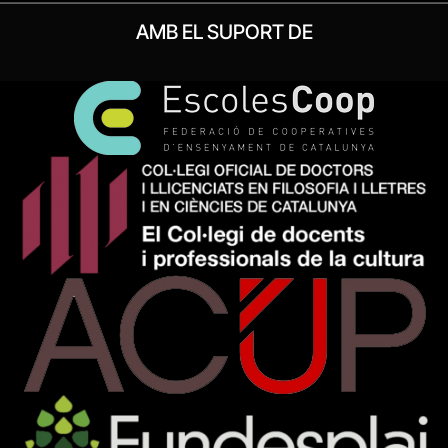
AMB EL SUPORT DE