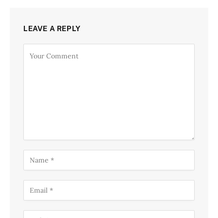
LEAVE A REPLY