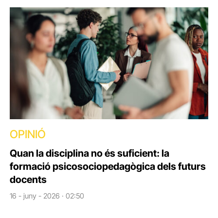
OPINIÓ
Quan la disciplina no és suficient: la
formació psicosociopedagògica dels futurs
docents
16 - juny - 2026 · 02:50