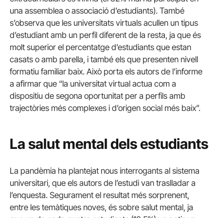
una assemblea o associació d’estudiants). També
s’observa que les universitats virtuals acullen un tipus
d’estudiant amb un perfil diferent de la resta, ja que és
molt superior el percentatge d’estudiants que estan
casats o amb parella, i també els que presenten nivell
formatiu familiar baix. Això porta els autors de l’informe
a afirmar que “la universitat virtual actua com a
dispositiu de segona oportunitat per a perfils amb
trajectòries més complexes i d’origen social més baix”.
La salut mental dels estudiants
La pandèmia ha plantejat nous interrogants al sistema
universitari, que els autors de l’estudi van traslladar a
l’enquesta. Segurament el resultat més sorprenent,
entre les temàtiques noves, és sobre salut mental, ja