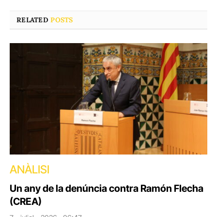
RELATED
POSTS
ANÀLISI
Un any de la denúncia contra Ramón Flecha
(CREA)