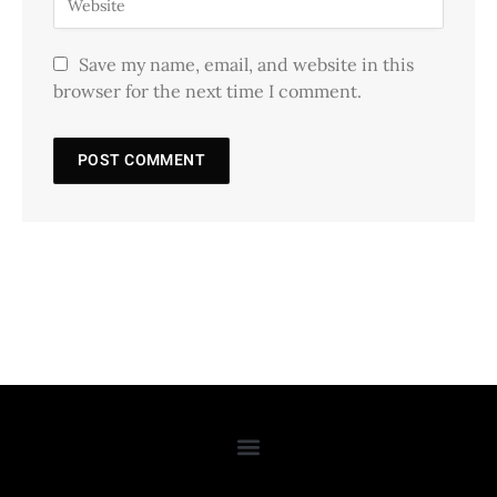
Save my name, email, and website in this
browser for the next time I comment.