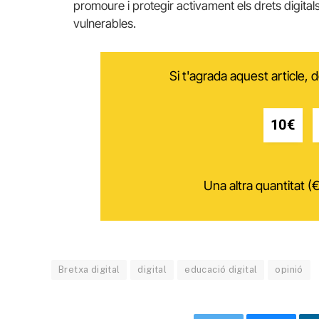
promoure i protegir activament els drets digitals
vulnerables.
Si t'agrada aquest article,
10€
Una altra quantitat (€
Bretxa digital
digital
educació digital
opinió