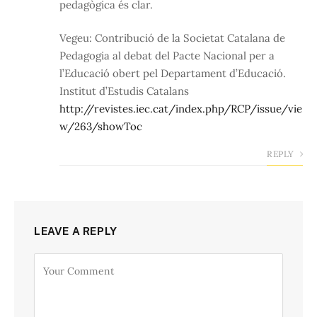
pedagògica és clar.
Vegeu: Contribució de la Societat Catalana de
Pedagogia al debat del Pacte Nacional per a
l’Educació obert pel Departament d’Educació.
Institut d’Estudis Catalans
http://revistes.iec.cat/index.php/RCP/issue/vie
w/263/showToc
REPLY
LEAVE A REPLY