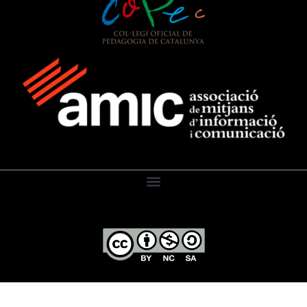
El Diari de l’Educació, 2026