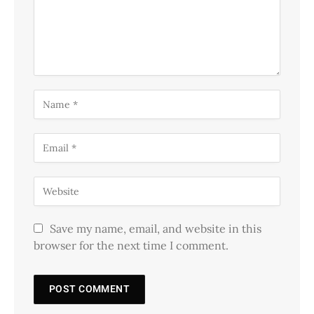
Save my name, email, and website in this
browser for the next time I comment.