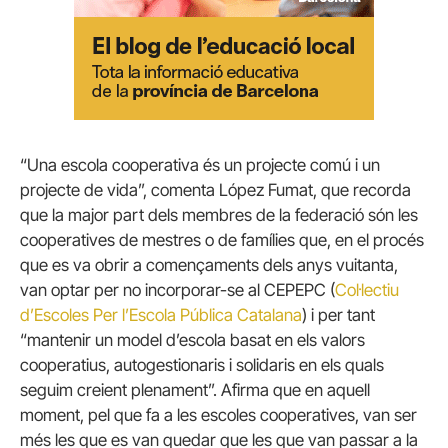
“Una escola cooperativa és un projecte comú i un
projecte de vida”, comenta López Fumat, que recorda
que la major part dels membres de la federació són les
cooperatives de mestres o de famílies que, en el procés
que es va obrir a començaments dels anys vuitanta,
van optar per no incorporar-se al CEPEPC (
Col·lectiu
d’Escoles Per l’Escola Pública Catalana
) i per tant
“mantenir un model d’escola basat en els valors
cooperatius, autogestionaris i solidaris en els quals
seguim creient plenament”. Afirma que en aquell
moment, pel que fa a les escoles cooperatives, van ser
més les que es van quedar que les que van passar a la