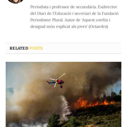
(Twitter)
Periodista i professor de secundària. Exdirector
del Diari de l'Educació i secretari de la Fundació
Periodisme Plural. Autor de 'Aquest confús i
desigual món explicat als joves' (Octaedro)
RELATED
POSTS