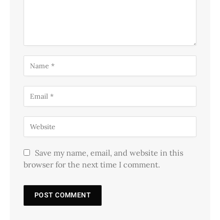
Save my name, email, and website in this
browser for the next time I comment.