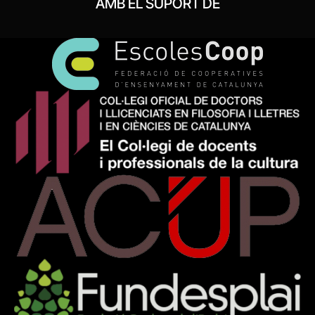
AMB EL SUPORT DE