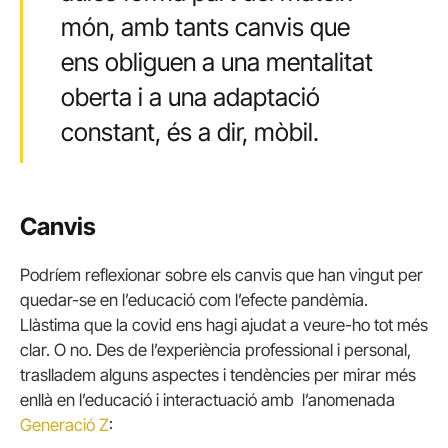
món, amb tants canvis que
ens obliguen a una mentalitat
oberta i a una adaptació
constant, és a dir, mòbil.
Canvis
Podríem reflexionar sobre els canvis que han vingut per
quedar-se en l’educació com l’efecte pandèmia.
Llàstima que la covid ens hagi ajudat a veure-ho tot més
clar. O no. Des de l’experiència professional i personal,
traslladem alguns aspectes i tendències per mirar més
enllà en l’educació i interactuació amb l’anomenada
Generació Z
: