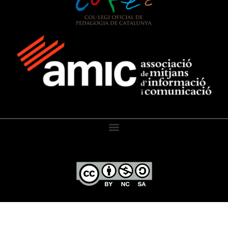
El Diari de l’Educació, 2026