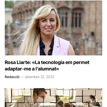
Rosa Liarte: «La tecnologia em permet
adaptar-me a l’alumnat»
Redacció
setembre 22, 2023