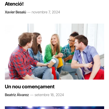
Atenció!
Xavier Besalú
novembre 7, 2024
Un nou començament
Beatriz Álvarez
setembre 18, 2024