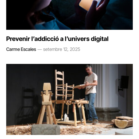
Prevenir l’addicció a l’univers digital
Carme Escales
setembre 12, 2025