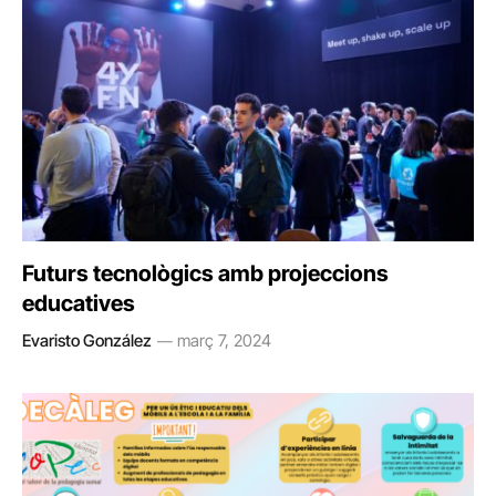
Futurs tecnològics amb projeccions
educatives
Evaristo González
març 7, 2024