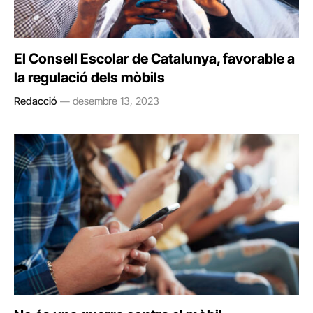
El Consell Escolar de Catalunya, favorable a
la regulació dels mòbils
Redacció
desembre 13, 2023