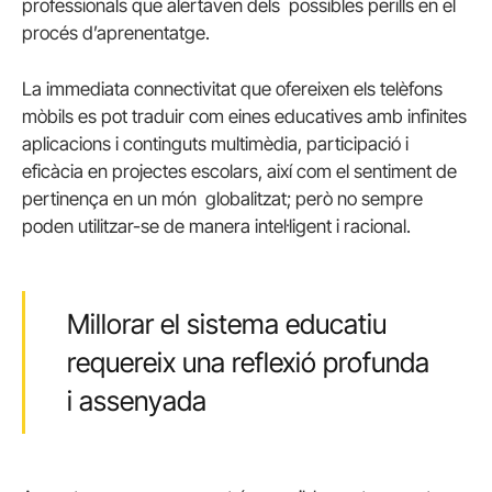
professionals que alertaven dels possibles perills en el
procés d’aprenentatge.
La immediata connectivitat que ofereixen els telèfons
mòbils es pot traduir com eines educatives amb infinites
aplicacions i continguts multimèdia, participació i
eficàcia en projectes escolars, així com el sentiment de
pertinença en un món globalitzat; però no sempre
poden utilitzar-se de manera intel·ligent i racional.
Millorar el sistema educatiu
requereix una reflexió profunda
i assenyada