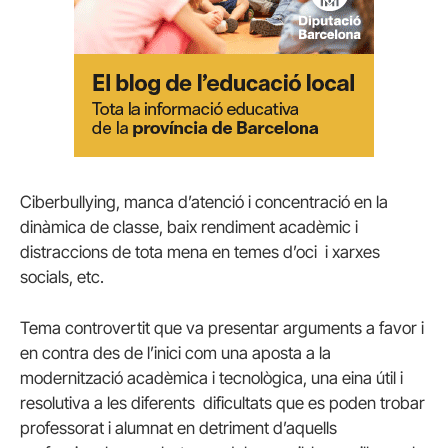
Ciberbullying, manca d’atenció i concentració en la
dinàmica de classe, baix rendiment acadèmic i
distraccions de tota mena en temes d’oci i xarxes
socials, etc.
Tema controvertit que va presentar arguments a favor i
en contra des de l’inici com una aposta a la
modernització acadèmica i tecnològica, una eina útil i
resolutiva a les diferents dificultats que es poden trobar
professorat i alumnat en detriment d’aquells