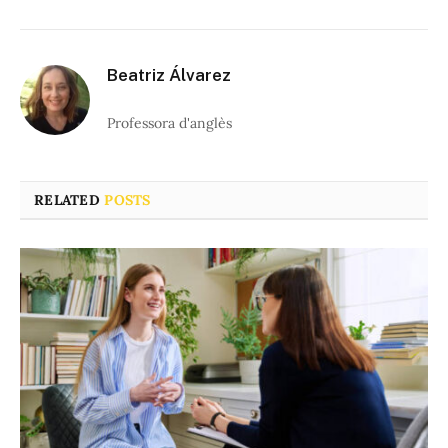
Beatriz Álvarez
Professora d'anglès
RELATED
POSTS