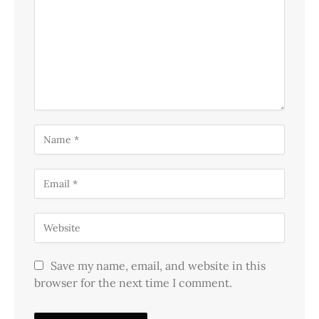
Save my name, email, and website in this
browser for the next time I comment.