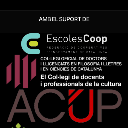
AMB EL SUPORT DE