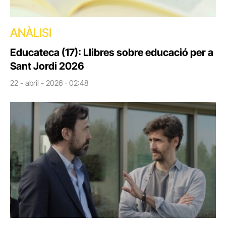
ANÀLISI
Educateca (17): Llibres sobre educació per a
Sant Jordi 2026
22 - abril - 2026 · 02:48