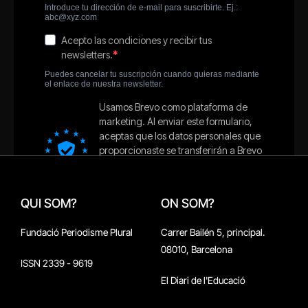
QUI SOM?
ON SOM?
Fundació Periodisme Plural
Carrer Bailén 5, principal.
08010, Barcelona
ISSN 2339 - 9619
El Diari de l'Educació