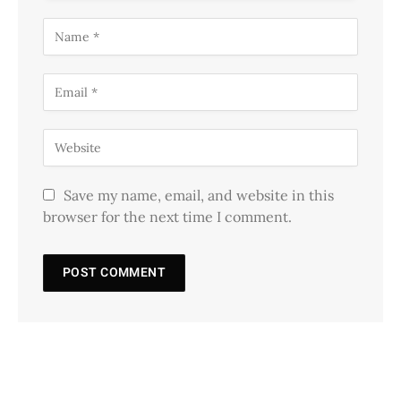
Save my name, email, and website in this
browser for the next time I comment.