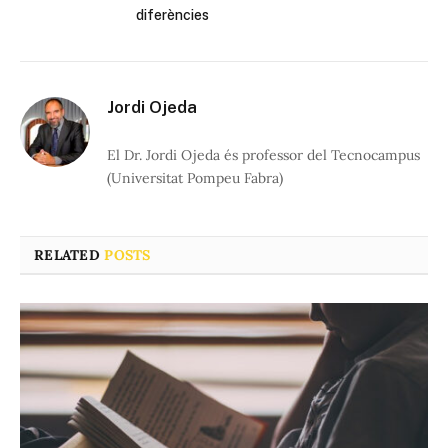
diferències
Jordi Ojeda
El Dr. Jordi Ojeda és professor del Tecnocampus
(Universitat Pompeu Fabra)
RELATED
POSTS