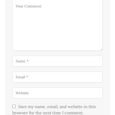
Save my name, email, and website in this
browser for the next time I comment.