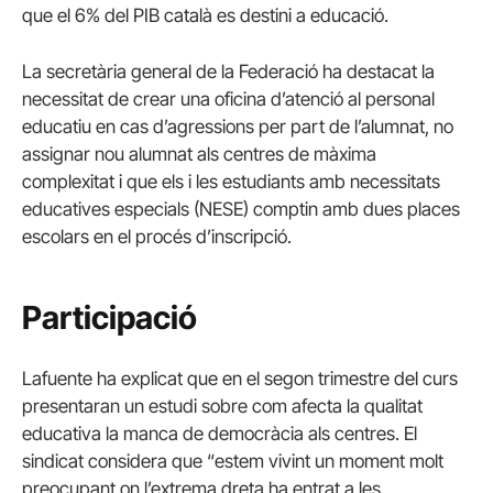
que el 6% del PIB català es destini a educació.
La secretària general de la Federació ha destacat la
necessitat de crear una oficina d’atenció al personal
educatiu en cas d’agressions per part de l’alumnat, no
assignar nou alumnat als centres de màxima
complexitat i que els i les estudiants amb necessitats
educatives especials (NESE) comptin amb dues places
escolars en el procés d’inscripció.
Participació
Lafuente ha explicat que en el segon trimestre del curs
presentaran un estudi sobre com afecta la qualitat
educativa la manca de democràcia als centres. El
sindicat considera que “estem vivint un moment molt
preocupant on l’extrema dreta ha entrat a les