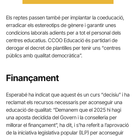
Els reptes passen també per implantar la coeducació,
erradicar els estereotips de gènere i garantir unes
condicions laborals adients per a tot el personal dels
centres educatius. CCOO Educació és partidari de
derogar el decret de plantilles per tenir uns “centres
públics amb qualitat democràtica”.
Finançament
Esperabé ha indicat que aquest és un curs “decisiu” i ha
reclamat els recursos necessaris per aconseguir una
educació de qualitat: “Demanem que el 2025 hi hagi
una aposta decidida del Govern i la conselleria per
millorar el finançament”, ha dit, i s’ha referit a l’aprovació
de la iniciativa legislativa popular (ILP) per aconseguir