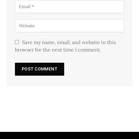
Save my name, email, and website in this
browser for the next time I comment.