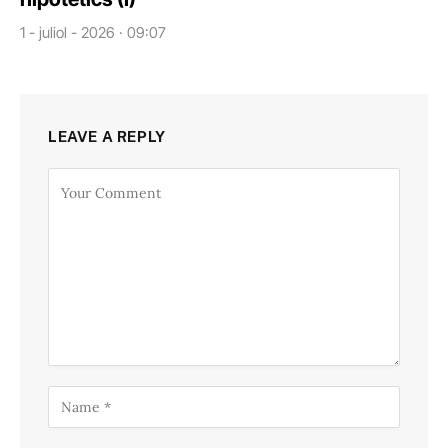
1 - juliol - 2026 · 09:07
LEAVE A REPLY