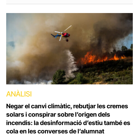
ANÀLISI
Negar el canvi climàtic, rebutjar les cremes
solars i conspirar sobre l’origen dels
incendis: la desinformació d’estiu també es
cola en les converses de l’alumnat