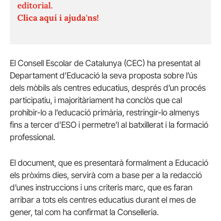
editorial.
Clica aquí i ajuda'ns!
El Consell Escolar de Catalunya (CEC) ha presentat al
Departament d’Educació la seva proposta sobre l’ús
dels mòbils als centres educatius, després d’un procés
participatiu, i majoritàriament ha conclòs que cal
prohibir-lo a l’educació primària, restringir-lo almenys
fins a tercer d’ESO i permetre’l al batxillerat i la formació
professional.
El document, que es presentarà formalment a Educació
els pròxims dies, servirà com a base per a la redacció
d’unes instruccions i uns criteris marc, que es faran
arribar a tots els centres educatius durant el mes de
gener, tal com ha confirmat la Conselleria.