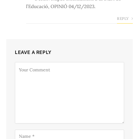
l’Educació, OPINIÓ 04/12/2023.
REPLY
LEAVE A REPLY