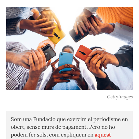
GettyImages
Som una Fundació que exercim el periodisme en
obert, sense murs de pagament. Però no ho
podem fer sols, com expliquem en
aquest