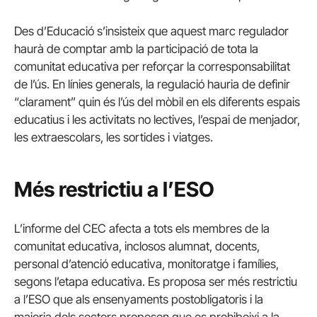
Des d’Educació s’insisteix que aquest marc regulador
haurà de comptar amb la participació de tota la
comunitat educativa per reforçar la corresponsabilitat
de l’ús. En línies generals, la regulació hauria de definir
“clarament” quin és l’ús del mòbil en els diferents espais
educatius i les activitats no lectives, l’espai de menjador,
les extraescolars, les sortides i viatges.
Més restrictiu a l’ESO
L’informe del CEC afecta a tots els membres de la
comunitat educativa, inclosos alumnat, docents,
personal d’atenció educativa, monitoratge i famílies,
segons l’etapa educativa. Es proposa ser més restrictiu
a l’ESO que als ensenyaments postobligatoris i la