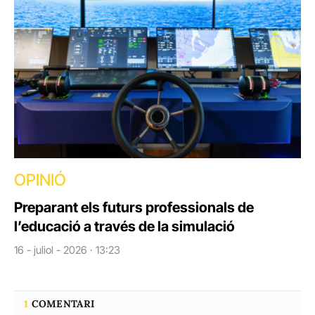
OPINIÓ
Preparant els futurs professionals de
l’educació a través de la simulació
16 - juliol - 2026 · 13:23
1
COMENTARI