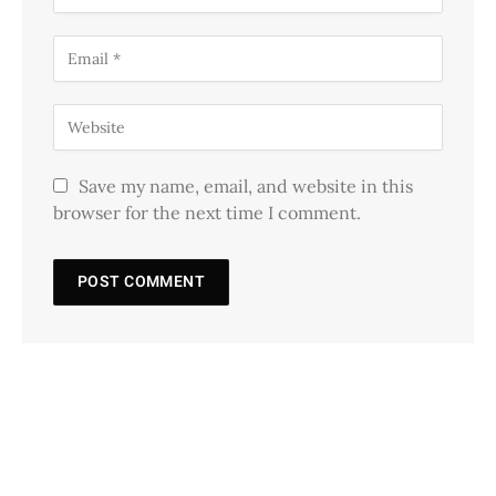
Save my name, email, and website in this
browser for the next time I comment.