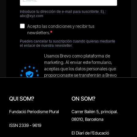
QUI SOM?
ON SOM?
Fundació Periodisme Plural
Carrer Bailén 5, principal.
08010, Barcelona
ISSN 2339 - 9619
El Diari de l'Educació