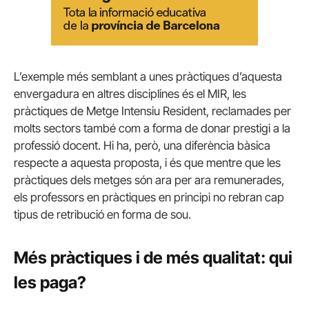
L’exemple més semblant a unes pràctiques d’aquesta
envergadura en altres disciplines és el MIR, les
pràctiques de Metge Intensiu Resident, reclamades per
molts sectors també com a forma de donar prestigi a la
professió docent. Hi ha, però, una diferència bàsica
respecte a aquesta proposta, i és que mentre que les
pràctiques dels metges són ara per ara remunerades,
els professors en pràctiques en principi no rebran cap
tipus de retribució en forma de sou.
Més pràctiques i de més qualitat: qui
les paga?