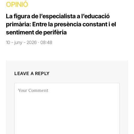
OPINIÓ
La figura de l’especialista a l’educació
primària: Entre la presència constant i el
sentiment de perifèria
10 - juny - 2026 · 08:48
LEAVE A REPLY