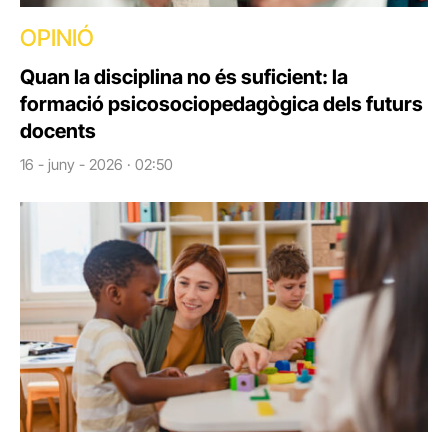
OPINIÓ
Quan la disciplina no és suficient: la
formació psicosociopedagògica dels futurs
docents
16 - juny - 2026 · 02:50