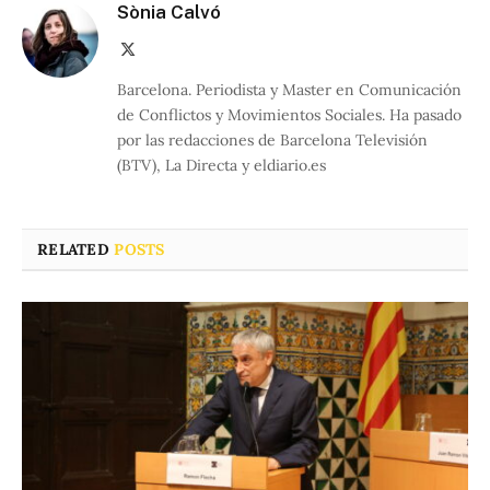
Sònia Calvó
X
(Twitter)
Barcelona. Periodista y Master en Comunicación
de Conflictos y Movimientos Sociales. Ha pasado
por las redacciones de Barcelona Televisión
(BTV), La Directa y eldiario.es
RELATED
POSTS