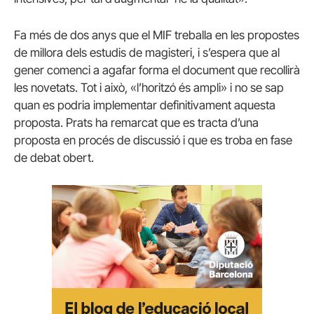
Fa més de dos anys que el MIF treballa en les propostes
de millora dels estudis de magisteri, i s’espera que al
gener comenci a agafar forma el document que recollirà
les novetats. Tot i això, «l’horitzó és ampli» i no se sap
quan es podria implementar definitivament aquesta
proposta. Prats ha remarcat que es tracta d’una
proposta en procés de discussió i que es troba en fase
de debat obert.