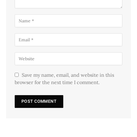
Save my name, email, and website in this
browser for the next time I comment.