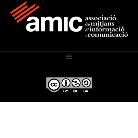
El Diari de l’Educació, 2026