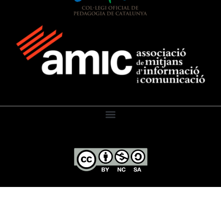
El Diari de l’Educació, 2026