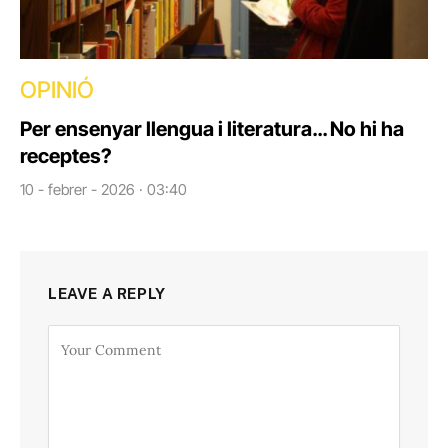
OPINIÓ
Per ensenyar llengua i literatura… No hi ha
receptes?
10 - febrer - 2026 · 03:40
LEAVE A REPLY