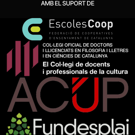
AMB EL SUPORT DE