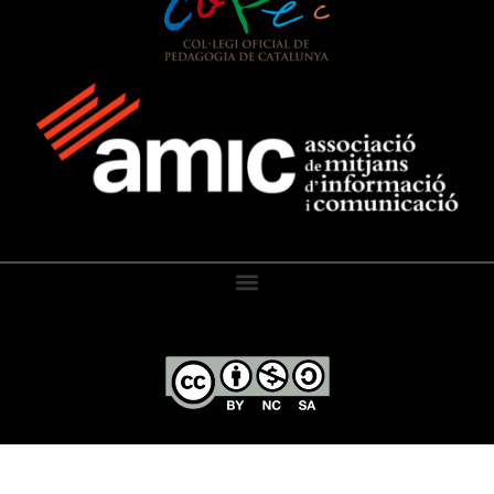
El Diari de l’Educació, 2026