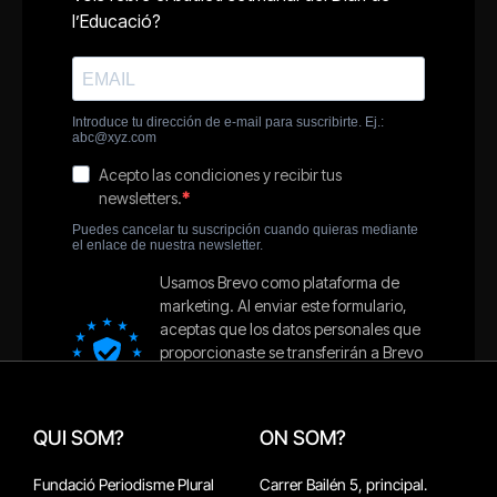
QUI SOM?
ON SOM?
Fundació Periodisme Plural
Carrer Bailén 5, principal.