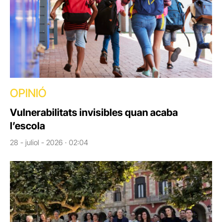
OPINIÓ
Vulnerabilitats invisibles quan acaba
l’escola
28 - juliol - 2026 · 02:04