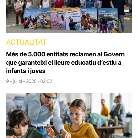
ACTUALITAT
Més de 5.000 entitats reclamen al Govern
que garanteixi el lleure educatiu d’estiu a
infants i joves
9 - juliol - 2026 · 02:02