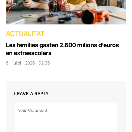
ACTUALITAT
Les famílies gasten 2.600 milions d’euros
en extraescolars
6 - juliol - 2026 · 02:36
LEAVE A REPLY