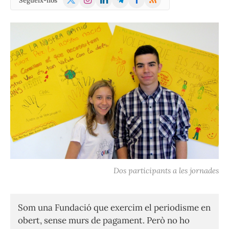
Segueix-nos
(Twitter)
Dos participants a les jornades
Som una Fundació que exercim el periodisme en
obert, sense murs de pagament. Però no ho