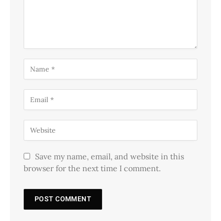
Save my name, email, and website in this
browser for the next time I comment.