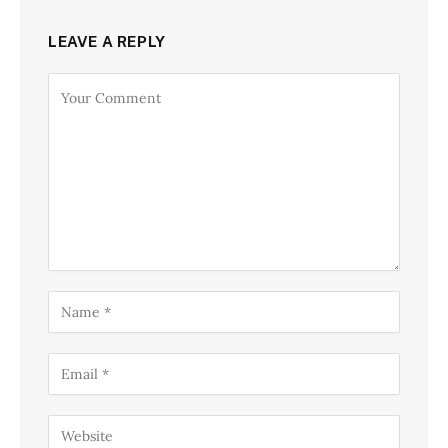
LEAVE A REPLY