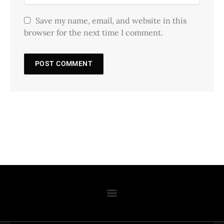
Save my name, email, and website in this
browser for the next time I comment.