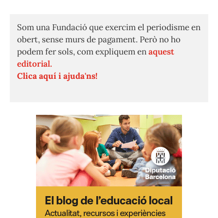
Som una Fundació que exercim el periodisme en
obert, sense murs de pagament. Però no ho
podem fer sols, com expliquem en
aquest
editorial.
Clica aquí i ajuda'ns!