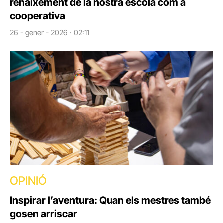
renaixement de la nostra escola com a
cooperativa
26 - gener - 2026 · 02:11
OPINIÓ
Inspirar l’aventura: Quan els mestres també
gosen arriscar