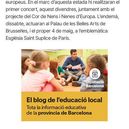
europeus. En el marc d’aquesta estada hi realitzaran el
primer concert, aquest divendres, juntament amb el
projecte del Cor de Nens i Nenes d’Europa. L’endemà,
dissabte, actuaran al Palau de les Belles Arts de
Brussel·les, i el proper 4 de maig, a l’emblemàtica
Església Saint Suplice de París.