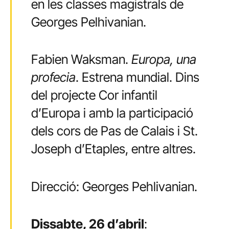
en les classes magistrals de
Georges Pelhivanian.
Fabien Waksman.
Europa, una
profecia
. Estrena mundial. Dins
del projecte Cor infantil
d’Europa i amb la participació
dels cors de Pas de Calais i St.
Joseph d’Etaples, entre altres.
Direcció: Georges Pehlivanian.
Dissabte, 26 d’abril
: