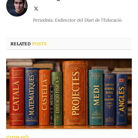
X
(Twitter)
Periodista. Exdirector del Diari de l'Educació.
RELATED
POSTS