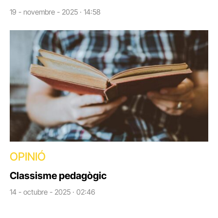
19 - novembre - 2025 · 14:58
OPINIÓ
Classisme pedagògic
14 - octubre - 2025 · 02:46