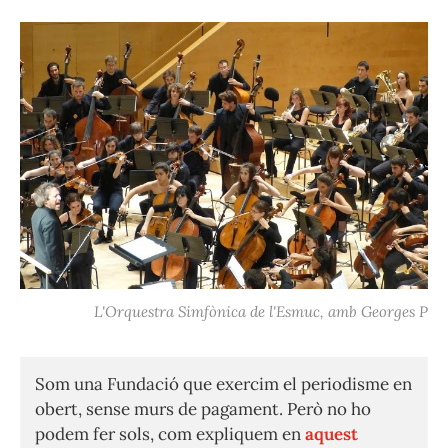
L'Orquestra Simfònica de l'Esmuc, amb Georges P
Som una Fundació que exercim el periodisme en
obert, sense murs de pagament. Però no ho
podem fer sols, com expliquem en
aquest