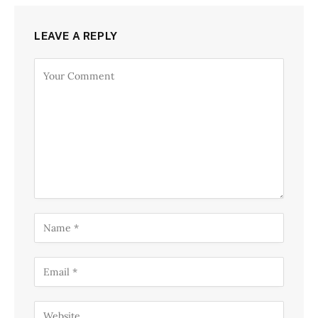
LEAVE A REPLY