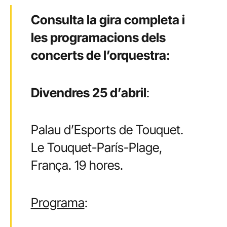
Consulta la gira completa i
les programacions dels
concerts de l’orquestra:
Divendres 25 d’abril
:
Palau d’Esports de Touquet.
Le Touquet-París-Plage,
França. 19 hores.
Programa
: