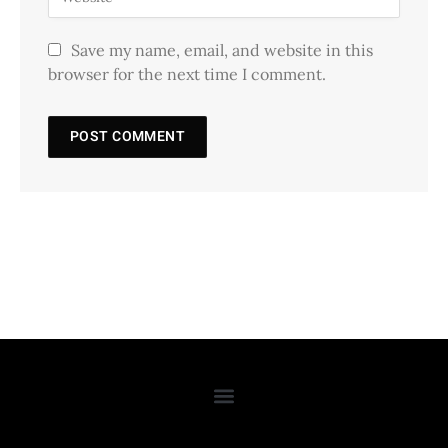
Save my name, email, and website in this
browser for the next time I comment.