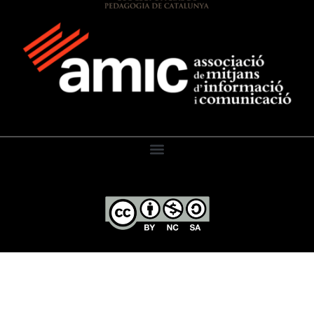
El Diari de l’Educació, 2026