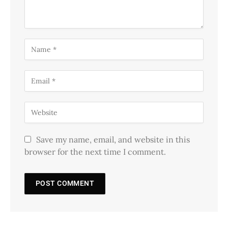
Save my name, email, and website in this
browser for the next time I comment.