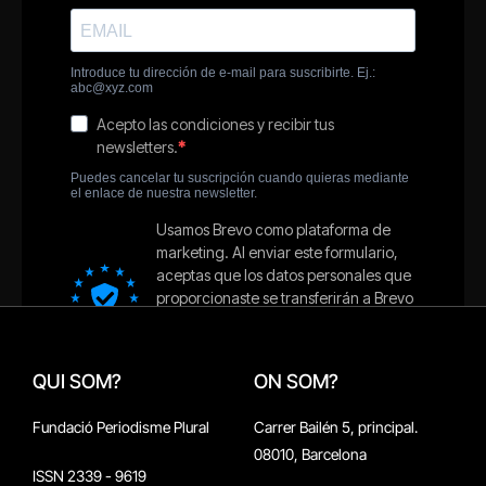
QUI SOM?
ON SOM?
Fundació Periodisme Plural
Carrer Bailén 5, principal.
08010, Barcelona
ISSN 2339 - 9619