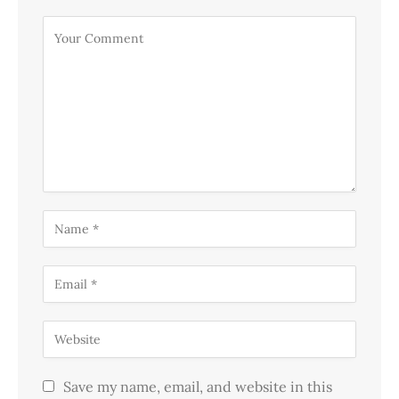
Save my name, email, and website in this