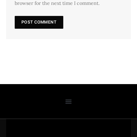
browser for the next time I comment.