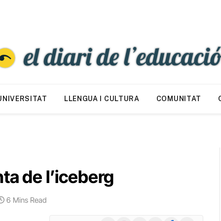
UNIVERSITAT
LLENGUA I CULTURA
COMUNITAT
ta de l’iceberg
6 Mins Read