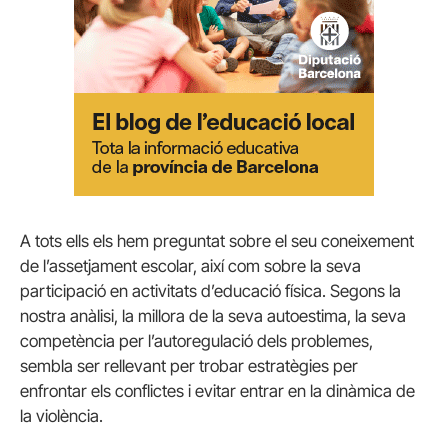
A tots ells els hem preguntat sobre el seu coneixement
de l’assetjament escolar, així com sobre la seva
participació en activitats d’educació física. Segons la
nostra anàlisi, la millora de la seva autoestima, la seva
competència per l’autoregulació dels problemes,
sembla ser rellevant per trobar estratègies per
enfrontar els conflictes i evitar entrar en la dinàmica de
la violència.