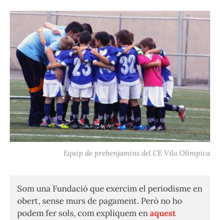
Equip de prebenjamins del CE Vila Olímpica
Som una Fundació que exercim el periodisme en
obert, sense murs de pagament. Però no ho
podem fer sols, com expliquem en
aquest