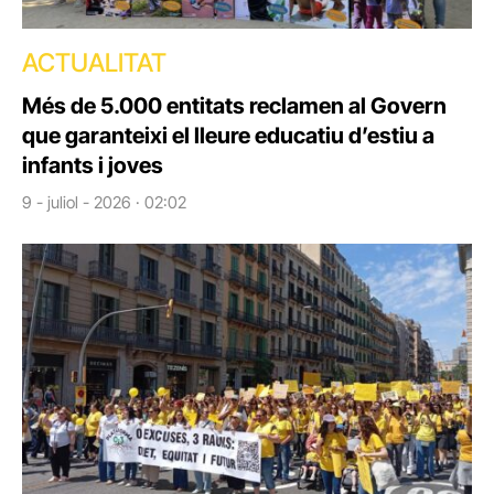
ACTUALITAT
Més de 5.000 entitats reclamen al Govern
que garanteixi el lleure educatiu d’estiu a
infants i joves
9 - juliol - 2026 · 02:02