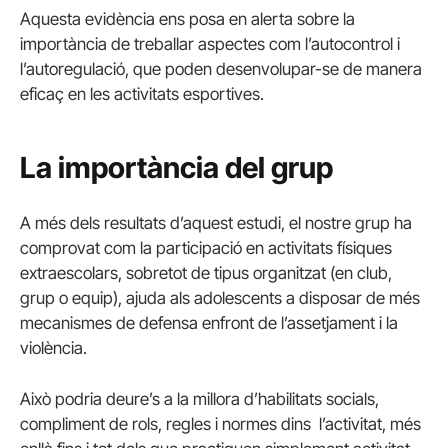
Aquesta evidència ens posa en alerta sobre la
importància de treballar aspectes com l’autocontrol i
l’autoregulació, que poden desenvolupar-se de manera
eficaç en les activitats esportives.
La importància del grup
A més dels resultats d’aquest estudi, el nostre grup ha
comprovat com la participació en activitats físiques
extraescolars, sobretot de tipus organitzat (en club,
grup o equip), ajuda als adolescents a disposar de més
mecanismes de defensa enfront de l’assetjament i la
violència.
Això podria deure’s a la millora d’habilitats socials,
compliment de rols, regles i normes dins l’activitat, més