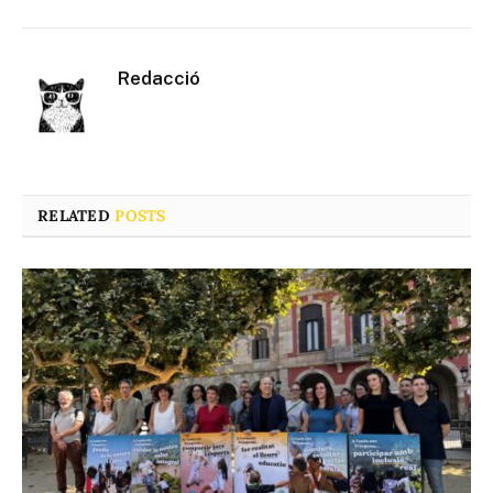
Redacció
RELATED
POSTS