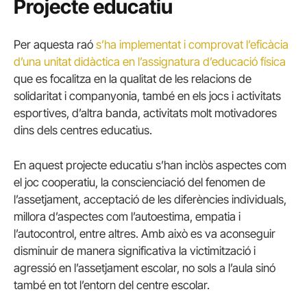
Projecte educatiu
Per aquesta raó
s’ha implementat i comprovat l’eficàcia
d’una unitat didàctica en l’assignatura d’educació física
que es focalitza en la qualitat de les relacions de
solidaritat i companyonia, també en els jocs i activitats
esportives, d’altra banda, activitats molt motivadores
dins dels centres educatius.
En aquest projecte educatiu s’han inclòs aspectes com
el joc cooperatiu, la conscienciació del fenomen de
l’assetjament, acceptació de les diferències individuals,
millora d’aspectes com l’autoestima, empatia i
l’autocontrol, entre altres. Amb això es va aconseguir
disminuir de manera significativa la victimització i
agressió en l’assetjament escolar, no sols a l’aula sinó
també en tot l’entorn del centre escolar.