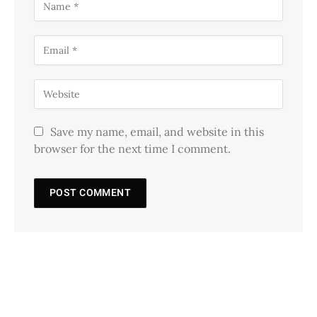
Save my name, email, and website in this
browser for the next time I comment.