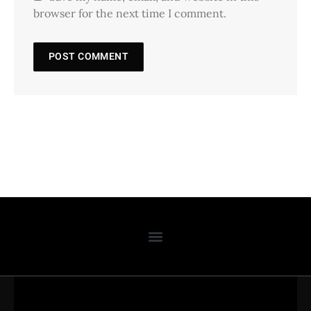
browser for the next time I comment.