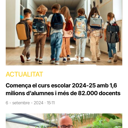
ACTUALITAT
Comença el curs escolar 2024-25 amb 1,6
milions d’alumnes i més de 82.000 docents
6 - setembre - 2024 · 15:11