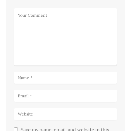
Save my name, email, and website in this