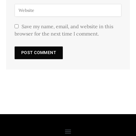
Save my name, email, and website in this
browser for the next time I comment.