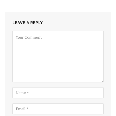
LEAVE A REPLY