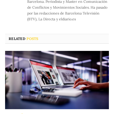
Barcelona. Periodista y Master en Comunicación
de Conflictos y Movimientos Sociales. Ha pasado
por las redacciones de Barcelona Televisión
(BTV), La Directa y eldiario.es
RELATED
POSTS